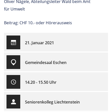
Oliver Nägele, Abteilungsleiter Wald beim Amt
für Umwelt
Beitrag: CHF 10.- oder Hörerausweis
21. Januar 2021
Gemeindesaal Eschen
14.20 - 15.50 Uhr
Seniorenkolleg Liechtenstein