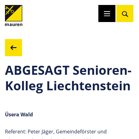
ABGESAGT Senioren-
Kolleg Liechtenstein
Üsera Wald
Referent: Peter Jäger, Gemeindeförster und