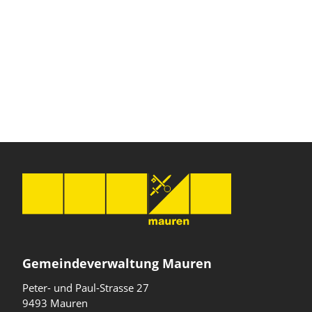
Gemeindeverwaltung Mauren
Peter- und Paul-Strasse 27
9493 Mauren