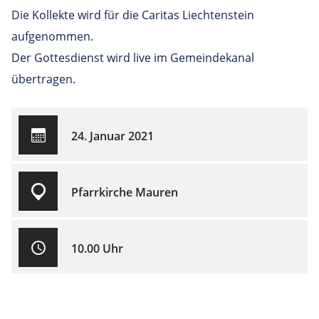
Die Kollekte wird für die Caritas Liechtenstein
aufgenommen.
Der Gottesdienst wird live im Gemeindekanal
übertragen.
24. Januar 2021
Pfarrkirche Mauren
10.00 Uhr