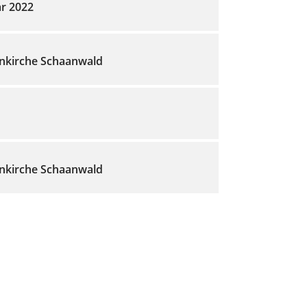
ar 2022
nkirche Schaanwald
nkirche Schaanwald