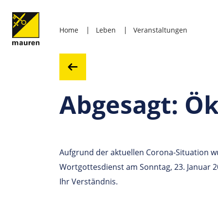
Home
Leben
Veranstaltungen
Abgesagt: Ö
Aufgrund der aktuellen Corona-Situation 
Wortgottesdienst am Sonntag, 23. Januar 2
Ihr Verständnis.