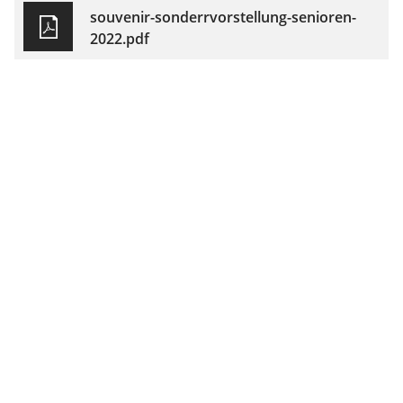
souvenir-sonderrvorstellung-senioren-
2022.pdf