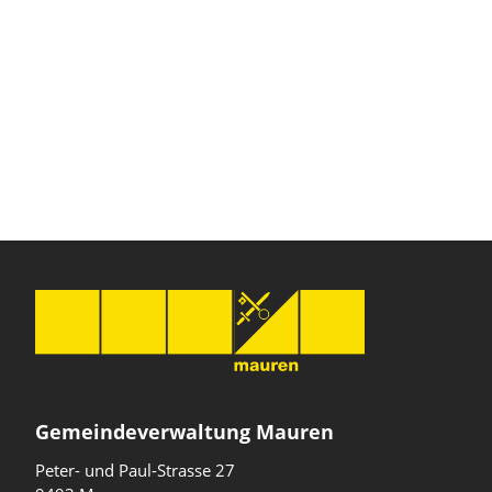
Gemeindeverwaltung Mauren
Peter- und Paul-Strasse 27