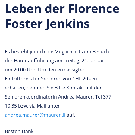
Leben der Florence
Foster Jenkins
Es besteht jedoch die Möglichkeit zum Besuch
der Hauptaufführung am Freitag, 21. Januar
um 20.00 Uhr. Um den ermässigten
Eintrittpreis für Senioren von CHF 20.- zu
erhalten, nehmen Sie Bitte Kontakt mit der
Seniorenkoordinatorin Andrea Maurer, Tel 377
10 35 bzw. via Mail unter
andrea.maurer@mauren.li
auf.
Besten Dank.