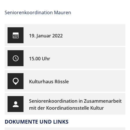
Seniorenkoordination Mauren
19. Januar 2022
15.00 Uhr
Kulturhaus Rössle
Seniorenkoordination in Zusammenarbeit
mit der Koordinationsstelle Kultur
DOKUMENTE UND LINKS