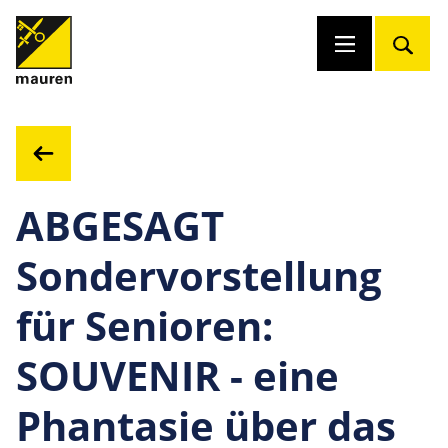
ABGESAGT
Sondervorstellung
für Senioren:
SOUVENIR - eine
Phantasie über das