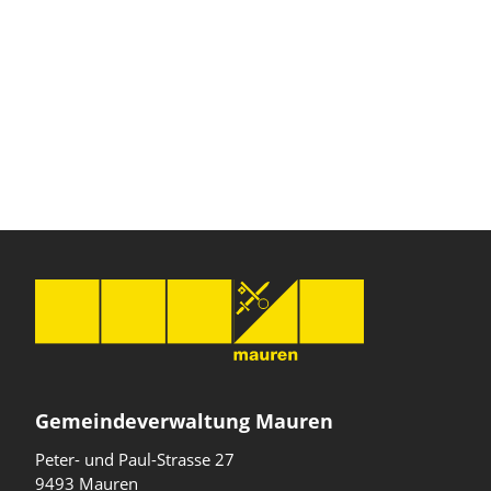
Gemeindeverwaltung Mauren
Peter- und Paul-Strasse 27
9493 Mauren