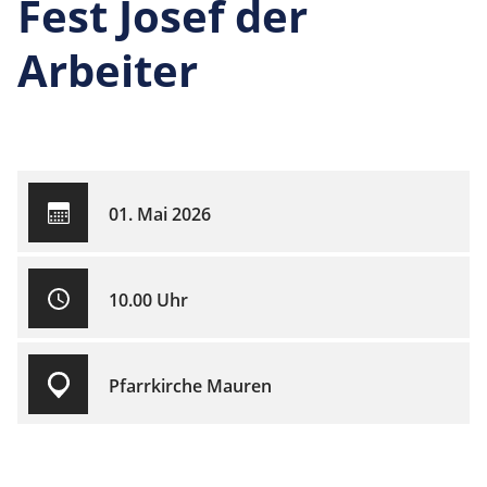
Fest Josef der
Arbeiter
01. Mai 2026
10.00 Uhr
Pfarrkirche Mauren