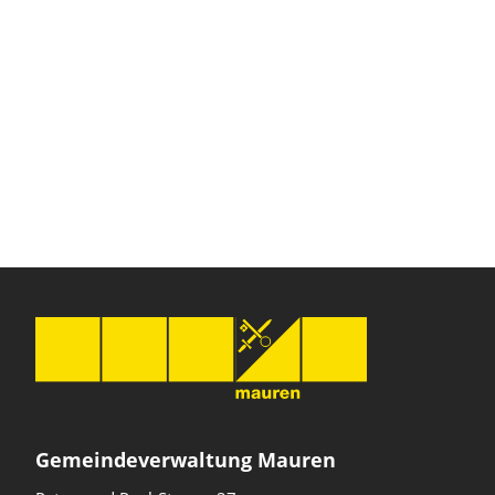
Gemeindeverwaltung Mauren