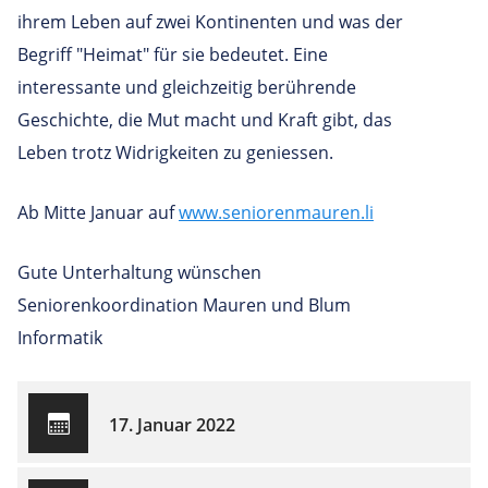
ihrem Leben auf zwei Kontinenten und was der
Begriff "Heimat" für sie bedeutet. Eine
interessante und gleichzeitig berührende
Geschichte, die Mut macht und Kraft gibt, das
Leben trotz Widrigkeiten zu geniessen.
Ab Mitte Januar auf
www.seniorenmauren.li
Gute Unterhaltung wünschen
Seniorenkoordination Mauren und Blum
Informatik
17. Januar 2022