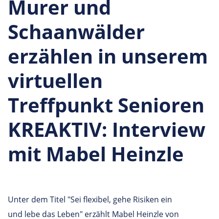
Murer und
Schaanwälder
erzählen in unserem
virtuellen
Treffpunkt Senioren
KREAKTIV: Interview
mit Mabel Heinzle
Unter dem Titel "Sei flexibel, gehe Risiken ein
und lebe das Leben" erzählt Mabel Heinzle von