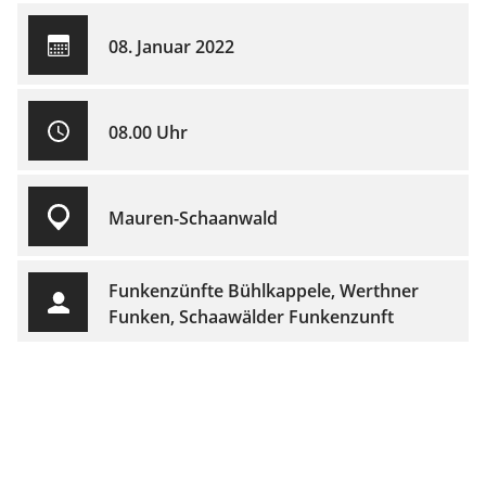
08. Januar 2022
08.00 Uhr
Mauren-Schaanwald
Funkenzünfte Bühlkappele, Werthner
Funken, Schaawälder Funkenzunft