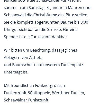
Funken sowie die Schaawälder Funkazunft
sammeln am Samstag, 8. Januar in Mauren und
Schaanwald die Christbäume ein. Bitte stellen
Sie die komplett abgeräumten Bäume bis 8:00
Uhr gut sichtbar an die Strasse. Für eine
Spende ist die Funkazunft dankbar.
Wir bitten um Beachtung, dass jegliches
Ablagern von Altholz
und Baumschnitt auf unserem Funkenplatz
untersagt ist.
Mit freundlichen Funknergrüssen
Funkenzunft Bühlkappele, Werthner Funken,
Schaawälder Funkazunft