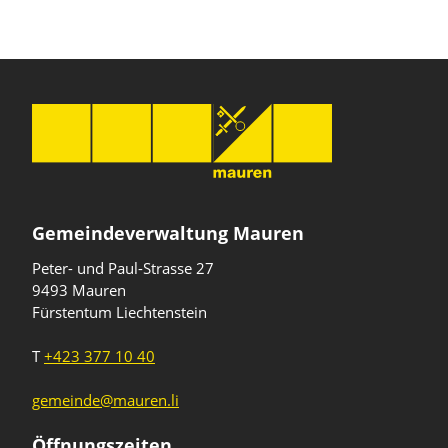
Gemeindeverwaltung Mauren
Peter- und Paul-Strasse 27
9493 Mauren
Fürstentum Liechtenstein
T
+423 377 10 40
gemeinde@mauren.li
Öffnungszeiten