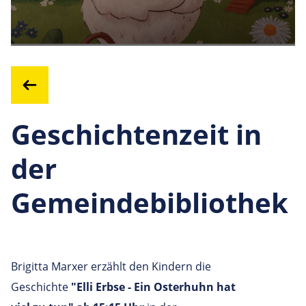
Geschichtenzeit in
der
Gemeindebibliothek
Brigitta Marxer erzählt den Kindern die
Geschichte
"Elli Erbse - Ein Osterhuhn hat