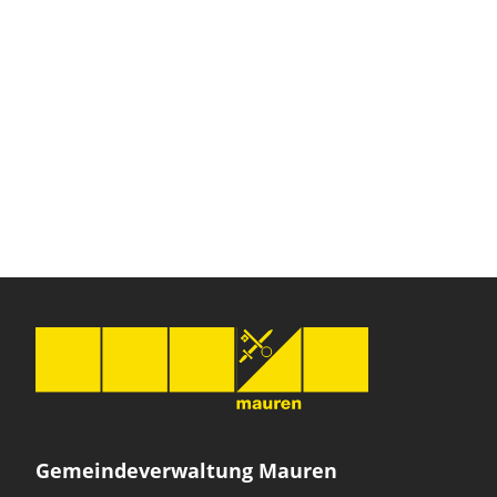
Gemeindeverwaltung Mauren