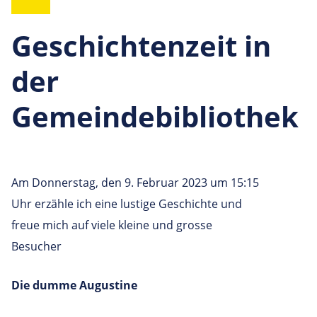
Geschichtenzeit in
der
Gemeindebibliothek
Am Donnerstag, den 9. Februar 2023 um 15:15
Uhr erzähle ich eine lustige Geschichte und
freue mich auf viele kleine und grosse
Besucher
Die dumme Augustine