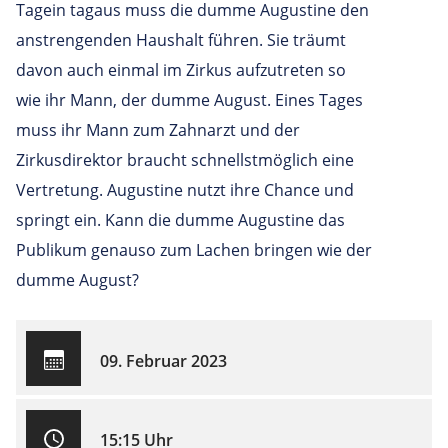
Tagein tagaus muss die dumme Augustine den
anstrengenden Haushalt führen. Sie träumt
davon auch einmal im Zirkus aufzutreten so
wie ihr Mann, der dumme August. Eines Tages
muss ihr Mann zum Zahnarzt und der
Zirkusdirektor braucht schnellstmöglich eine
Vertretung. Augustine nutzt ihre Chance und
springt ein. Kann die dumme Augustine das
Publikum genauso zum Lachen bringen wie der
dumme August?
09. Februar 2023
15:15 Uhr