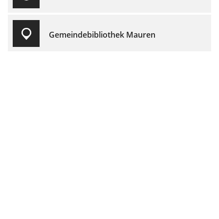
Gemeindebibliothek Mauren