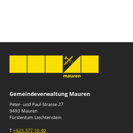
Gemeindeverwaltung Mauren
Peter- und Paul-Strasse 27
9493 Mauren
Fürstentum Liechtenstein
T
+423 377 10 40