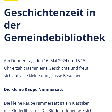
Geschichtenzeit in
der
Gemeindebibliothek
Am Donnerstag, den 16. Mai 2024 um 15:15
Uhr erzählt Jasmin eine Geschichte und freut
sich auf viele kleine und grosse Besucher
Die kleine Raupe Nimmersatt
Die kleine Raupe Nimmersatt ist ein Klassiker
der Kinderliteratur. Die Kinder erleben wie sich