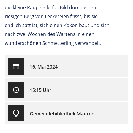
die kleine Raupe Bild für Bild durch einen
riesigen Berg von Leckereien frisst, bis sie
endlich satt ist, sich einen Kokon baut und sich
nach zwei Wochen des Wartens in einen
wunderschönen Schmetterling verwandelt.
16. Mai 2024
15:15 Uhr
Gemeindebibliothek Mauren