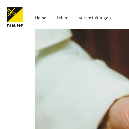
Home
Leben
Veranstaltungen