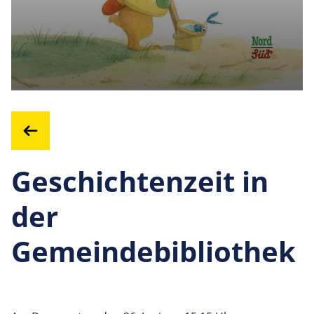
Geschichtenzeit in
der
Gemeindebibliothek