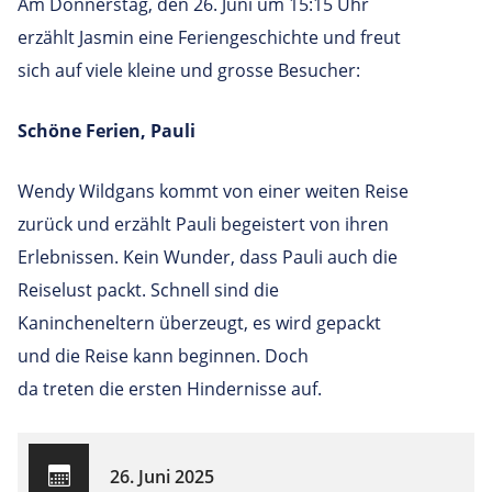
Am Donnerstag, den 26. Juni um 15:15 Uhr
erzählt Jasmin eine Feriengeschichte und freut
sich auf viele kleine und grosse Besucher:
Schöne Ferien, Pauli
Wendy Wildgans kommt von einer weiten Reise
zurück und erzählt Pauli begeistert von ihren
Erlebnissen. Kein Wunder, dass Pauli auch die
Reiselust packt. Schnell sind die
Kanincheneltern überzeugt, es wird gepackt
und die Reise kann beginnen. Doch
da treten die ersten Hindernisse auf.
26. Juni 2025