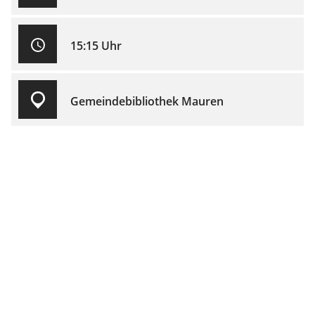
15:15 Uhr
Gemeindebibliothek Mauren