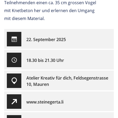
Teilnehmenden einen ca. 35 cm grossen Vogel
mit Knetbeton her und erlernen den Umgang
mit diesem Material.
22. September 2025
18.30 bis 21.30 Uhr
Atelier Kreativ für dich, Feldsegenstrasse
10, Mauren
www.steinegerta.li