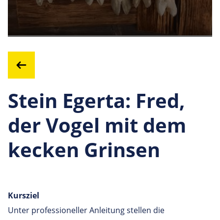
Stein Egerta: Fred,
der Vogel mit dem
kecken Grinsen
Kursziel
Unter professioneller Anleitung stellen die