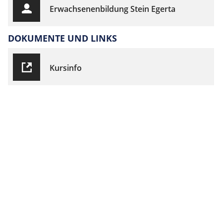
Erwachsenenbildung Stein Egerta
DOKUMENTE UND LINKS
Kursinfo