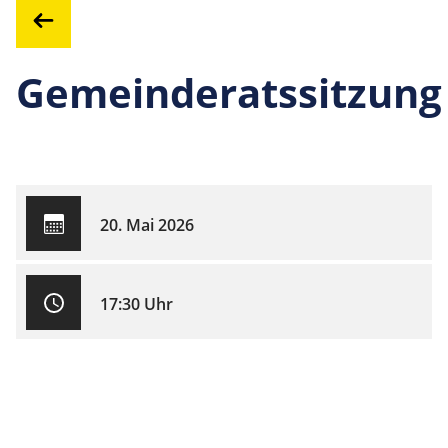
Gemeinderatssitzung
20. Mai 2026
17:30 Uhr