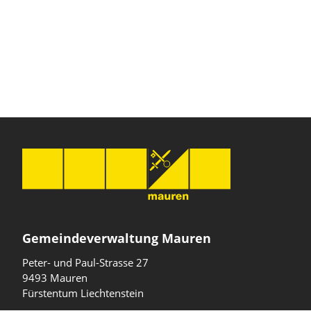
Gemeindeverwaltung Mauren
Peter- und Paul-Strasse 27
9493 Mauren
Fürstentum Liechtenstein