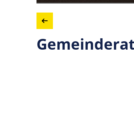
Gemeinderat