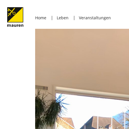
Home
Leben
Veranstaltungen