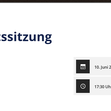
ssitzung
10. Juni 
17:30 Uh