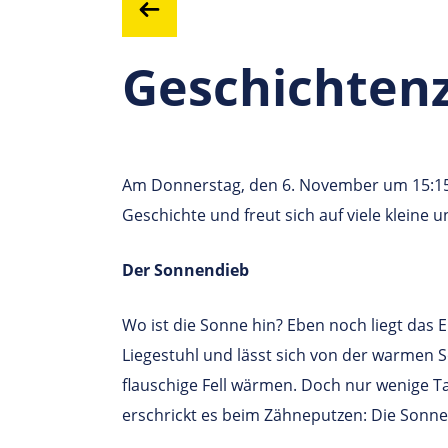
Geschichtenz
Am Donnerstag, den 6. November um 15:15 
Geschichte und freut sich auf viele kleine 
Der Sonnendieb
Wo ist die Sonne hin? Eben noch liegt das
Liegestuhl und lässt sich von der warmen 
flauschige Fell wärmen. Doch nur wenige Tag
erschrickt es beim Zähneputzen: Die Sonne 