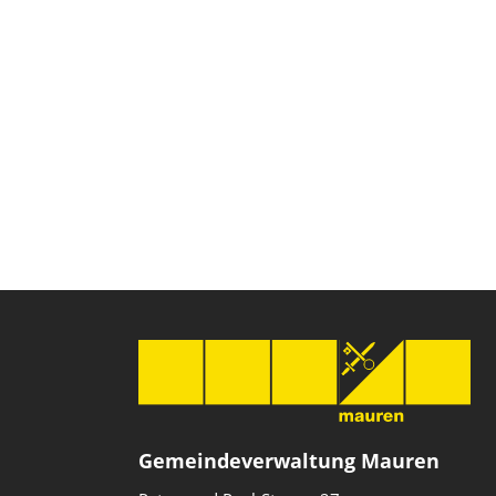
Gemeindeverwaltung Mauren