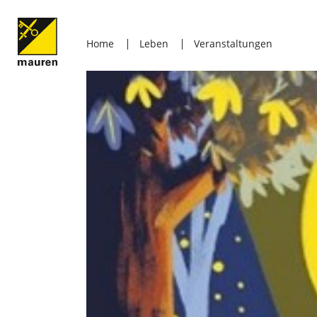
Home
Leben
Veranstaltungen