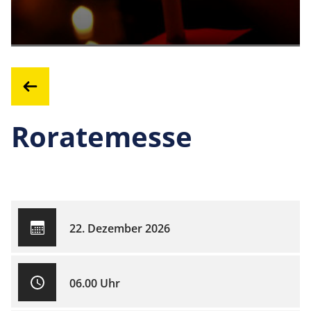
Roratemesse
22. Dezember 2026
06.00 Uhr