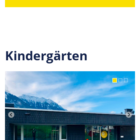
Kindergärten