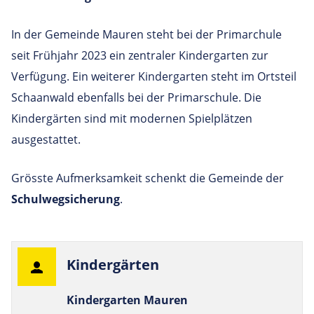
In der Gemeinde Mauren steht bei der Primarchule
seit Frühjahr 2023 ein zentraler Kindergarten zur
Verfügung. Ein weiterer Kindergarten steht im Ortsteil
Schaanwald ebenfalls bei der Primarschule. Die
Kindergärten sind mit modernen Spielplätzen
ausgestattet.
Grösste Aufmerksamkeit schenkt die Gemeinde der
Schulwegsicherung
.
Kin­der­gärten
Kindergarten Mauren