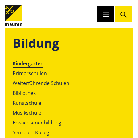
Bildung
Kindergärten
Primarschulen
Weiterführende Schulen
Bibliothek
Kunstschule
Musikschule
Erwachsenenbildung
Senioren-Kolleg