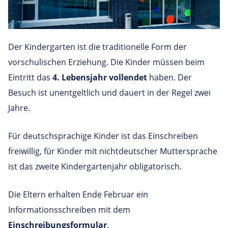
Der Kindergarten ist die traditionelle Form der
vorschulischen Erziehung. Die Kinder müssen beim
Eintritt das
4. Lebensjahr vollendet
haben. Der
Besuch ist unentgeltlich und dauert in der Regel zwei
Jahre.
Für deutschsprachige Kinder ist das Einschreiben
freiwillig, für Kinder mit nichtdeutscher Muttersprache
ist das zweite Kindergartenjahr obligatorisch.
Die Eltern erhalten Ende Februar ein
Informationsschreiben mit dem
Einschreibungsformular
.