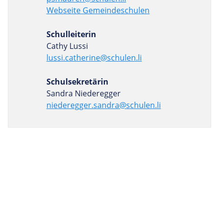
Webseite Gemeindeschulen
Schulleiterin
Cathy Lussi
lussi.catherine@schulen.li
Schulsekretärin
Sandra Niederegger
niederegger.sandra@schulen.li