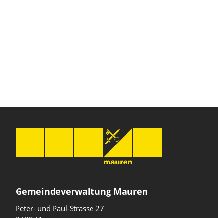
Gemeindeverwaltung Mauren
Peter- und Paul-Strasse 27