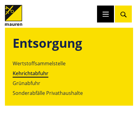
Entsorgung
Wertstoffsammelstelle
Kehrichtabfuhr
Grünabfuhr
Sonderabfälle Privathaushalte