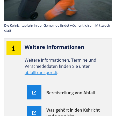
Die Kehrichtabfuhr in der Gemeinde findet wöchentlich am Mittwoch
statt.
Wei­tere Informationen
Weitere Informationen, Termine und
Verschiededaten finden Sie unter
abfalltransport.li
.
Bereitstellung von Abfall
Was gehört in den Kehricht