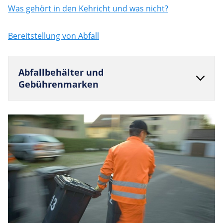
Was gehört in den Kehricht und was nicht?
Bereitstellung von Abfall
Abfall­be­hälter und
Gebührenmarken