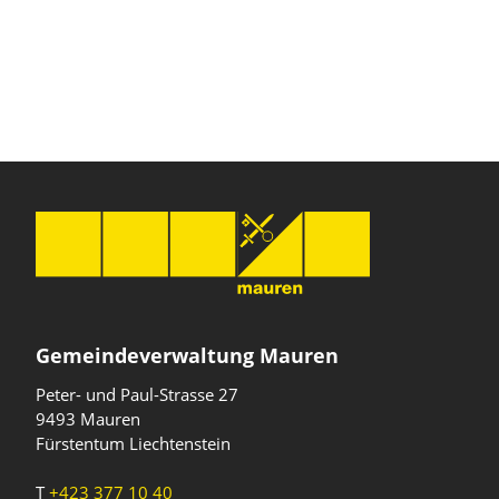
Gemeindeverwaltung Mauren
Peter- und Paul-Strasse 27
9493 Mauren
Fürstentum Liechtenstein
T
+423 377 10 40