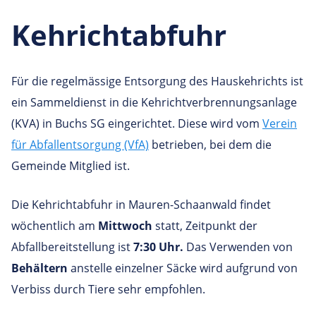
Kehrichtabfuhr
Für die regelmässige Entsorgung des Hauskehrichts ist
ein Sammeldienst in die Kehrichtverbrennungsanlage
(KVA) in Buchs SG eingerichtet. Diese wird vom
Verein
für Abfallentsorgung (VfA)
betrieben, bei dem die
Gemeinde Mitglied ist.
Die Kehrichtabfuhr in Mauren-Schaanwald findet
wöchentlich am
Mittwoch
statt, Zeitpunkt der
Abfallbereitstellung ist
7:30 Uhr.
Das Verwenden von
Behältern
anstelle einzelner Säcke wird aufgrund von
Verbiss durch Tiere sehr empfohlen.