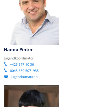
Hanno Pinter
Jugendkoordinator
+423 377 10 36
0043 660 6071938
jugend@mauren.li