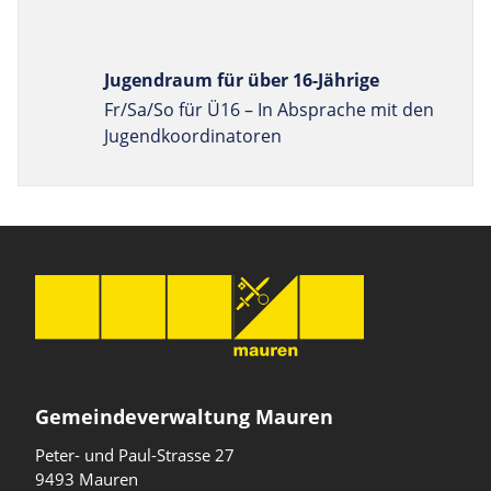
Jugendraum für über 16-Jährige
Fr/Sa/So für Ü16 – In Absprache mit den
Jugend­koordinatoren
Gemeindeverwaltung Mauren
Peter- und Paul-Strasse 27
9493 Mauren