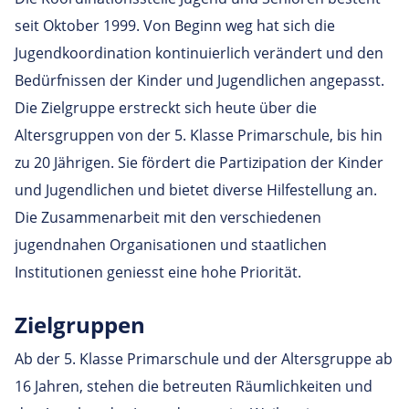
seit Oktober 1999. Von Beginn weg hat sich die
Jugendkoordination kontinuierlich verändert und den
Bedürfnissen der Kinder und Jugendlichen angepasst.
Die Zielgruppe erstreckt sich heute über die
Altersgruppen von der 5. Klasse Primarschule, bis hin
zu 20 Jährigen. Sie fördert die Partizipation der Kinder
und Jugendlichen und bietet diverse Hilfestellung an.
Die Zusammenarbeit mit den verschiedenen
jugendnahen Organisationen und staatlichen
Institutionen geniesst eine hohe Priorität.
Ziel­gruppen
Ab der 5. Klasse Primarschule und der Altersgruppe ab
16 Jahren, stehen die betreuten Räumlichkeiten und