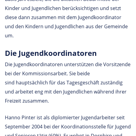
Kinder und Jugendlichen berücksichtigen und setzt
diese dann zusammen mit dem Jugendkoordinator
und den Kindern und Jugendlichen aus der Gemeinde
um.
Die Jugendkoordinatoren
Die Jugendkoordinatoren unterstützen die Vorsitzende
bei der Kommissionsarbeit. Sie beide
sind hauptsächlich für das Tagesgeschäft zuständig
und arbeitet eng mit den Jugendlichen während ihrer
Freizeit zusammen.
Hanno Pinter ist als diplomierter Jugendarbeiter seit
September 2004 bei der Koordinationsstelle für Jugend
und Senioren tätig (60%). Er wohnt in Dornbirn und