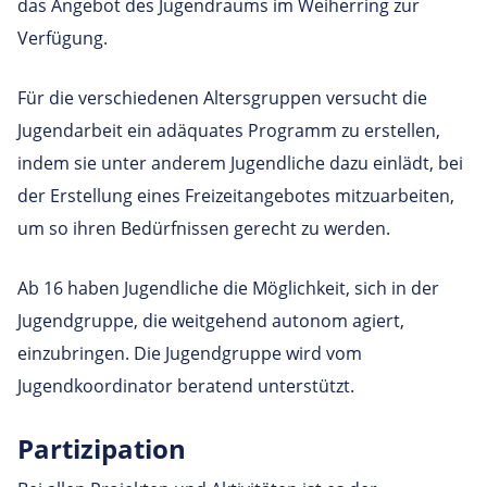
das Angebot des Jugendraums im Weiherring zur
Verfügung.
Für die verschiedenen Altersgruppen versucht die
Jugendarbeit ein adäquates Programm zu erstellen,
indem sie unter anderem Jugendliche dazu einlädt, bei
der Erstellung eines Freizeitangebotes mitzuarbeiten,
um so ihren Bedürfnissen gerecht zu werden.
Ab 16 haben Jugendliche die Möglichkeit, sich in der
Jugendgruppe, die weitgehend autonom agiert,
einzubringen. Die Jugendgruppe wird vom
Jugendkoordinator beratend unterstützt.
Partizipation