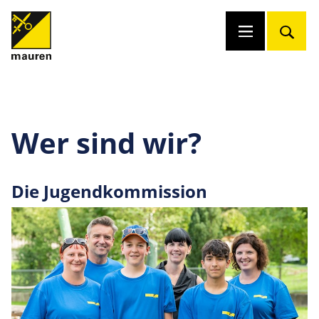
Wer sind wir?
Die Jugendkommission