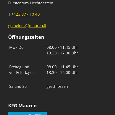
Fürstentum Liechtenstein
T
+423 377 10 40
gemeinde@mauren.li
Öffnungszeiten
Wochentage
Uhrzeiten
Mo - Do
08.00 - 11.45 Uhr
13.30 - 17.00 Uhr
Freitag und
08.00 - 11.45 Uhr
vor Feiertagen
13.30 - 16.00 Uhr
Sa und So
geschlossen
KFG Mauren