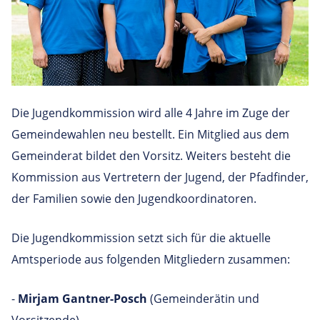
Die Jugendkommission wird alle 4 Jahre im Zuge der
Gemeindewahlen neu bestellt. Ein Mitglied aus dem
Gemeinderat bildet den Vorsitz. Weiters besteht die
Kommission aus Vertretern der Jugend, der Pfadfinder,
der Familien sowie den Jugendkoordinatoren.
Die Jugendkommission setzt sich für die aktuelle
Amtsperiode aus folgenden Mitgliedern zusammen:
-
Mirjam Gantner-Posch
(Gemeinderätin und
Vorsitzende)