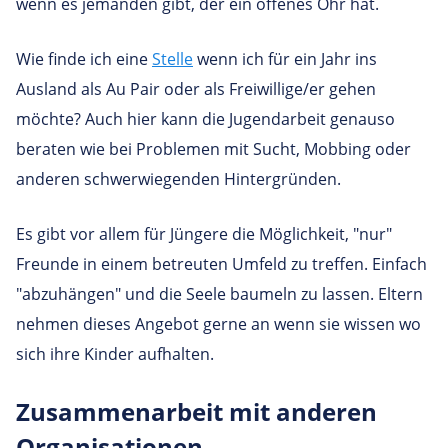
wenn es jemanden gibt, der ein offenes Ohr hat.
Wie finde ich eine
Stelle
wenn ich für ein Jahr ins
Ausland als Au Pair oder als Freiwillige/er gehen
möchte? Auch hier kann die Jugendarbeit genauso
beraten wie bei Problemen mit Sucht, Mobbing oder
anderen schwerwiegenden Hintergründen.
Es gibt vor allem für Jüngere die Möglichkeit, "nur"
Freunde in einem betreuten Umfeld zu treffen. Einfach
"abzuhängen" und die Seele baumeln zu lassen. Eltern
nehmen dieses Angebot gerne an wenn sie wissen wo
sich ihre Kinder aufhalten.
Zusam­men­ar­beit mit anderen
Organisationen