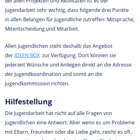
Bei allen Projekten und Aktivitäten ist es der
Jugendarbeit sehr wichtig, dass folgende drei Punkte
in allen Belangen für Jugendliche zutreffen: Mitsprache,
Mitentscheidung und Mitarbeit.
Allen Jugendlichen steht deshalb das Angebot
der
IDEEN BOX
zur Verfügung. Dort können sie
jederzeit Wünsche und Anliegen direkt an die Adresse
der Jugendkoordination und somit an die
Jugendkommission richten.
Hilfestellung
Die Jugendarbeit hat nicht auf alle Fragen von
Jugendlichen eine Antwort. Aber wenn es um Probleme
mit Eltern, Freunden oder die Liebe geht, reicht es oft,