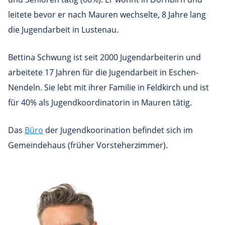
leitete bevor er nach Mauren wechselte, 8 Jahre lang
die Jugendarbeit in Lustenau.
Bettina Schwung ist seit 2000 Jugendarbeiterin und
arbeitete 17 Jahren für die Jugendarbeit in Eschen-
Nendeln. Sie lebt mit ihrer Familie in Feldkirch und ist
für 40% als Jugendkoordinatorin in Mauren tätig.
Das
Büro
der Jugendkoorination befindet sich im
Gemeindehaus (früher Vorsteherzimmer).