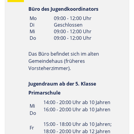
Büro des Jugendkoordinators
Linke Spalte
Rechte Spalte
Mo
09:00 - 12:00 Uhr
Di
Geschlossen
Mi
09:00 - 12:00 Uhr
Do
09:00 - 12:00 Uhr
Das Büro befindet sich im alten
Gemeindehaus (früheres
Vorsteherzimmer).
Jugendraum ab der 5. Klasse
Primarschule
Linke Spalte
Rechte Spalte
14:00 - 20:00 Uhr ab 10 Jahren
Mi
16:00 - 20:00 Uhr ab 10 Jahren
Do
15:00 - 18:00 Uhr ab 10 Jahren;
Fr
18:00 - 20:00 Uhr ab 12 Jahren