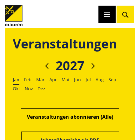
Veranstaltungen
2027
Jan
Feb
Mär
Apr
Mai
Jun
Jul
Aug
Sep
Okt
Nov
Dez
Veranstaltungen abonnieren (Alle)