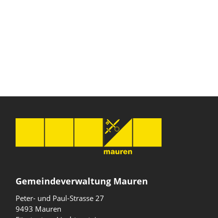
Gemeindeverwaltung Mauren
Peter- und Paul-Strasse 27
9493 Mauren