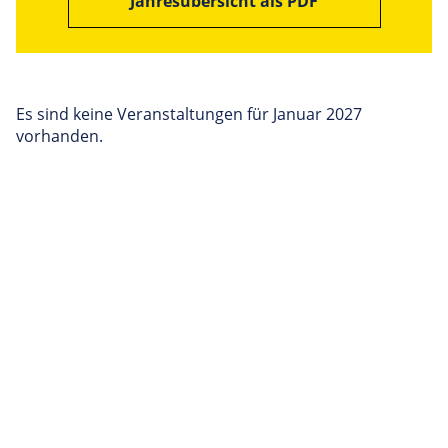
Jahresübersicht als PDF
Es sind keine Veranstaltungen für Januar 2027
vorhanden.