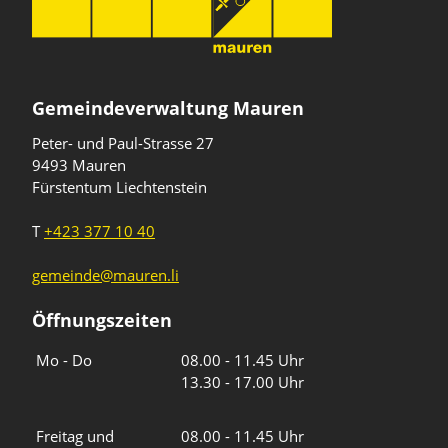
Gemeindeverwaltung Mauren
Peter- und Paul-Strasse 27
9493 Mauren
Fürstentum Liechtenstein
T
+423 377 10 40
gemeinde@mauren.li
Öffnungszeiten
Wochentage
Uhrzeiten
Mo - Do
08.00 - 11.45 Uhr
13.30 - 17.00 Uhr
Freitag und
08.00 - 11.45 Uhr