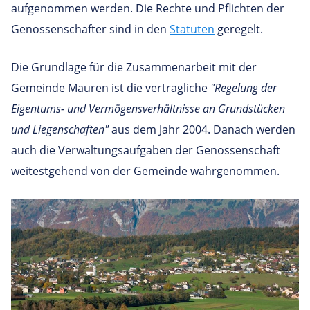
aufgenommen werden. Die Rechte und Pflichten der
Genossenschafter sind in den
Statuten
geregelt.
Die Grundlage für die Zusammenarbeit mit der
Gemeinde Mauren ist die vertragliche
"Regelung der
Eigentums- und Vermögensverhältnisse an Grundstücken
und Liegenschaften"
aus dem Jahr 2004. Danach werden
auch die Verwaltungsaufgaben der Genossenschaft
weitestgehend von der Gemeinde wahrgenommen.