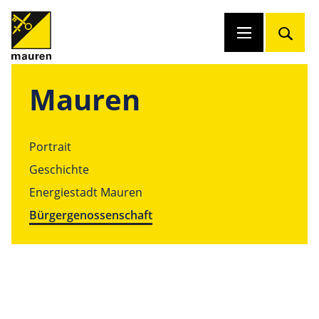
Mauren
Portrait
Geschichte
Energiestadt Mauren
Bürgergenossenschaft