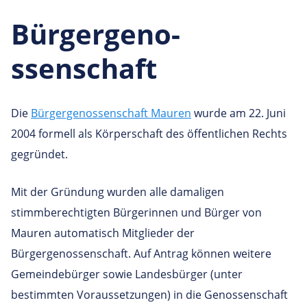
Bürgergeno­
ssenschaft
Die
Bürgergenossenschaft Mauren
wurde am 22. Juni
2004 formell als Körperschaft des öffentlichen Rechts
gegründet.
Mit der Gründung wurden alle damaligen
stimmberechtigten Bürgerinnen und Bürger von
Mauren automatisch Mitglieder der
Bürgergenossenschaft. Auf Antrag können weitere
Gemeindebürger sowie Landesbürger (unter
bestimmten Voraussetzungen) in die Genossenschaft