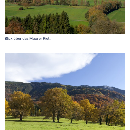
Blick über das Maurer Riet.