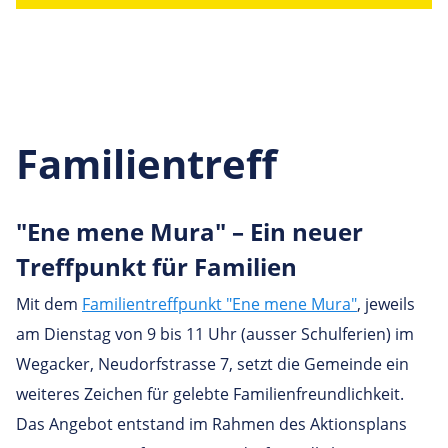
Familientreff
"Ene mene Mura" – Ein neuer
Treff­punkt für Familien
Mit dem
Familientreffpunkt "Ene mene Mura"
, jeweils
am Dienstag von 9 bis 11 Uhr (ausser Schulferien) im
Wegacker, Neudorfstrasse 7, setzt die Gemeinde ein
weiteres Zeichen für gelebte Familienfreundlichkeit.
Das Angebot entstand im Rahmen des Aktionsplans