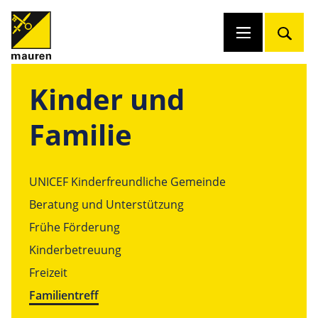
Kinder und
Familie
UNICEF Kinderfreundliche Gemeinde
Beratung und Unterstützung
Frühe Förderung
Kinderbetreuung
Freizeit
Familientreff