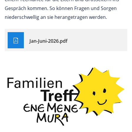
Gespräch kommen. So können Fragen und Sorgen
niederschwellig an sie herangetragen werden.
Jan-Juni-2026.pdf