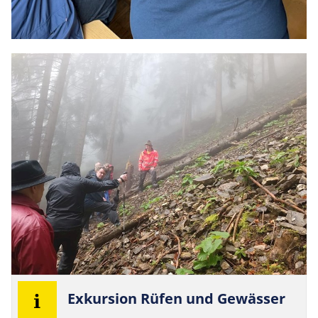
Exkur­sion Rüfen und Gewässer