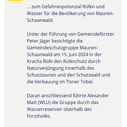
... zum Gefahrenpotenzial Rüfen und
Wasser für die Bevölkerung von Mauren-
Schaanwald.
Unter der Führung von Gemeindeförster
Peter Jäger besichtigte die
Gemeindeschutzgruppe Mauren-
Schaanwald am 15. Juni 2024 in der
Kracha Rüfe den Rüfeschutz durch
Naturverjüngung innerhalb des
Schutzzaunes und den Schutzwald und
die Verbauung im Tisner Tobel.
Daran anschliessend führte Alexander
Matt (WLU) die Gruppe durch das
Wasserreservoir oberhalb des
Forsthofes.