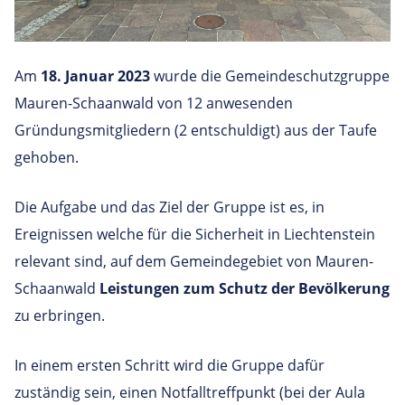
Am
18. Januar 2023
wurde die Gemeindeschutzgruppe
Mauren-Schaanwald von 12 anwesenden
Gründungsmitgliedern (2 entschuldigt) aus der Taufe
gehoben.
Die Aufgabe und das Ziel der Gruppe ist es, in
Ereignissen welche für die Sicherheit in Liechtenstein
relevant sind, auf dem Gemeindegebiet von Mauren-
Schaanwald
Leistungen zum Schutz der Bevölkerung
zu erbringen.
In einem ersten Schritt wird die Gruppe dafür
zuständig sein, einen Notfalltreffpunkt (bei der Aula