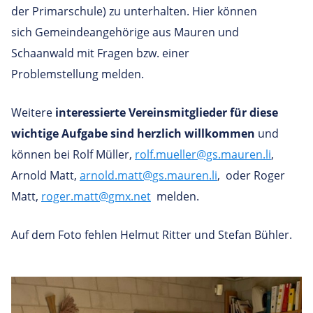
der Primarschule) zu unterhalten. Hier können
sich Gemeindeangehörige aus Mauren und
Schaanwald mit Fragen bzw. einer
Problemstellung melden.
Weitere
interessierte Vereinsmitglieder für diese
wichtige Aufgabe sind herzlich willkommen
und
können bei Rolf Müller,
rolf.mueller@gs.mauren.li
,
Arnold Matt,
arnold.matt@gs.mauren.li
, oder Roger
Matt,
roger.matt@gmx.net
melden.
Auf dem Foto fehlen Helmut Ritter und Stefan Bühler.