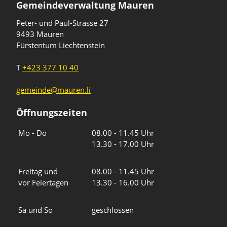
Gemeindeverwaltung Mauren
Peter- und Paul-Strasse 27
9493 Mauren
Fürstentum Liechtenstein
T
+423 377 10 40
gemeinde@mauren.li
Öffnungszeiten
Wochentage
Uhrzeiten
Mo - Do
08.00 - 11.45 Uhr
13.30 - 17.00 Uhr
Freitag und
08.00 - 11.45 Uhr
vor Feiertagen
13.30 - 16.00 Uhr
Sa und So
geschlossen