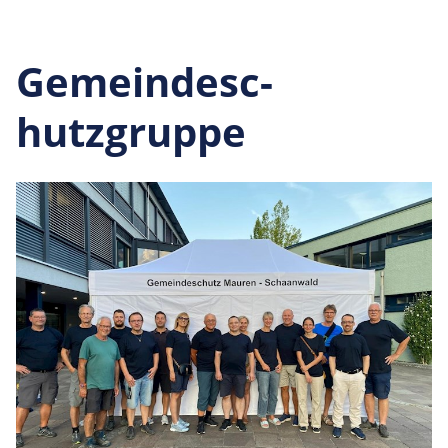
Gemeindesc­
hutzgruppe