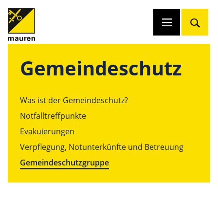
Gemeindeschutz
Was ist der Gemeindeschutz?
Notfalltreffpunkte
Evakuierungen
Verpflegung, Notunterkünfte und Betreuung
Gemeindeschutzgruppe