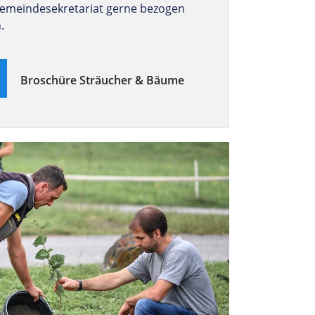
emeindesekretariat gerne bezogen
.
Broschüre Sträucher & Bäume