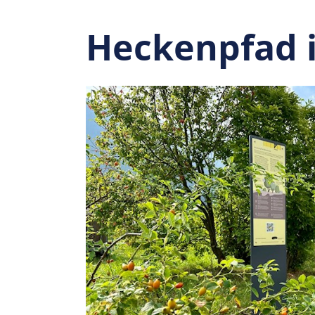
Heckenpfad 