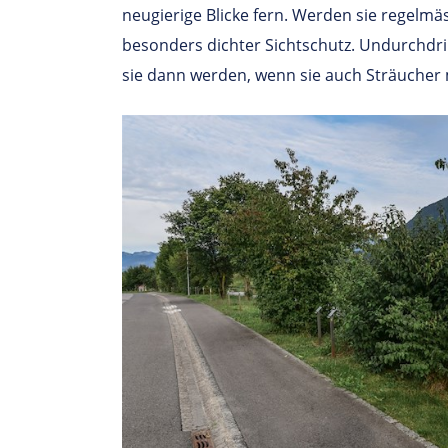
neugierige Blicke fern. Werden sie regelmäs
besonders dichter Sichtschutz. Undurchd
sie dann werden, wenn sie auch Sträucher 