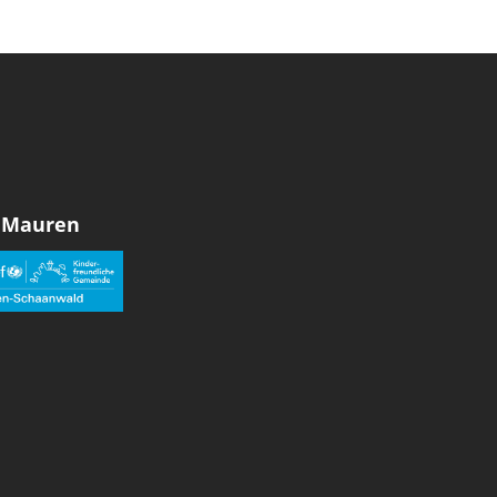
 Mauren