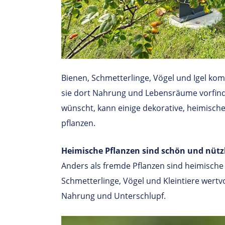
Bienen, Schmetterlinge, Vögel und Igel ko
sie dort Nahrung und Lebensräume vorfind
wünscht, kann einige dekorative, heimische
pflanzen.
Heimische Pflanzen sind schön und nütz
Anders als fremde Pflanzen sind heimische 
Schmetterlinge, Vögel und Kleintiere wertvol
Nahrung und Unterschlupf.