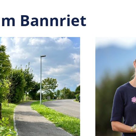
im Bannriet