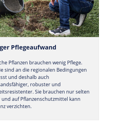
ger Pflegeaufwand
che Pflanzen brauchen wenig Pflege.
ie sind an die regionalen Bedingungen
sst und deshalb auch
tandsfähiger, robuster und
itsresistenter. Sie brauchen nur selten
 und auf Pflanzenschutzmittel kann
nz verzichten.