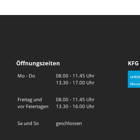
Öffnungszeiten
KFG
Wochentage
Uhrzeiten
Mo - Do
08.00 - 11.45 Uhr
13.30 - 17.00 Uhr
Freitag und
08.00 - 11.45 Uhr
vor Feiertagen
13.30 - 16.00 Uhr
Sa und So
geschlossen