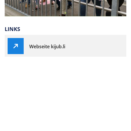
LINKS
Webseite kijub.li