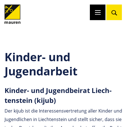
Kinder- und
Jugendarbeit
Kinder- und Jugend­beirat Liech­
tens­tein (kijub)
Der kijub ist die Interessensvertretung aller Kinder und
Jugendlichen in Liechtenstein und stellt sicher, dass sie