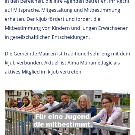
in den Bereichen, die ihre Agenden betreffen, ihr Recht
auf Mitsprache, Mitgestaltung und Mitbestimmung
erhalten. Der kijub fördert und fordert die
Mitbestimmung von Kindern und jungen Erwachsenen
in gesellschaftlichen Entscheidungen.
Die Gemeinde Mauren ist traditionell sehr eng mit dem
kijub verbunden. Aktuell ist Alma Muhamedagic als
aktives Mitglied im kijub vertreten.