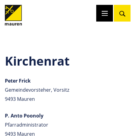
Kirchenrat
Peter Frick
Gemeindevorsteher, Vorsitz
9493 Mauren
P. Anto Poonoly
Pfarradministrator
9493 Mauren