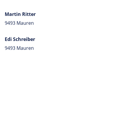
Martin Ritter
9493 Mauren
Edi Schreiber
9493 Mauren