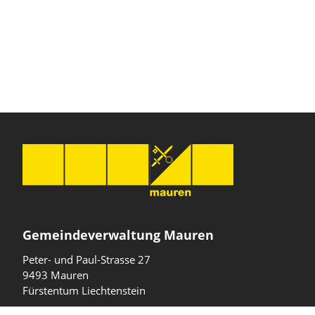
Gemeindeverwaltung Mauren
Peter- und Paul-Strasse 27
9493 Mauren
Fürstentum Liechtenstein