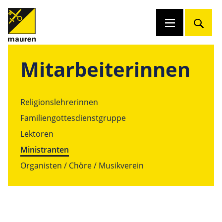
Mitarbeiterinnen
Religionslehrerinnen
Familiengottesdienstgruppe
Lektoren
Ministranten
Organisten / Chöre / Musikverein