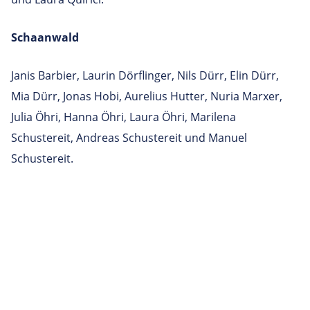
Schaanwald
Janis Barbier, Laurin Dörflinger, Nils Dürr, Elin Dürr,
Mia Dürr, Jonas Hobi, Aurelius Hutter, Nuria Marxer,
Julia Öhri, Hanna Öhri, Laura Öhri, Marilena
Schustereit, Andreas Schustereit und Manuel
Schustereit.