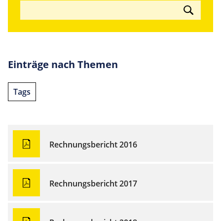
Einträge nach Themen
Tags
Rechnungsbericht 2016
Rechnungsbericht 2017