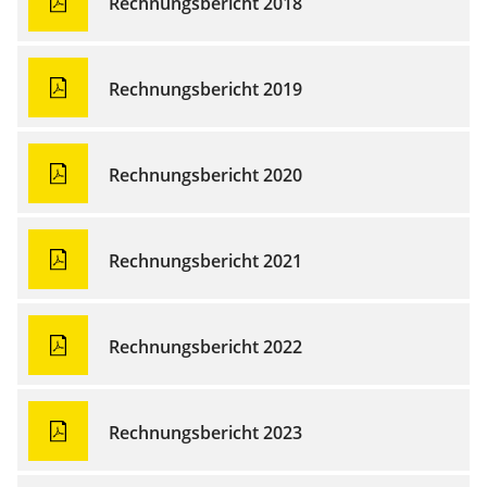
Rechnungsbericht 2018
Rechnungsbericht 2019
Rechnungsbericht 2020
Rechnungsbericht 2021
Rechnungsbericht 2022
Rechnungsbericht 2023