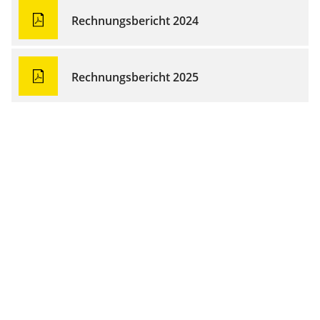
Rechnungsbericht 2024
Rechnungsbericht 2025