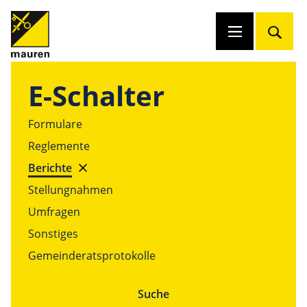
E-Schalter
Formulare
Reglemente
Berichte
Stellungnahmen
Umfragen
Sonstiges
Gemeinderats­protokolle
Suche