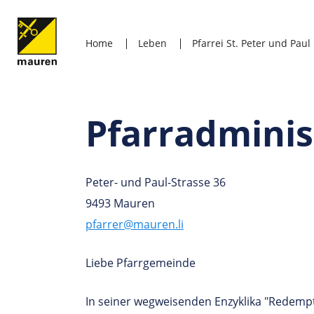
Home
Leben
Pfarrei St. Peter und Paul
Pfarradminis
Peter- und Paul-Strasse 36
9493 Mauren
pfarrer@mauren.li
Liebe Pfarrgemeinde
In seiner wegweisenden Enzyklika "Redemp