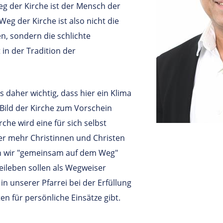
Weg der Kirche ist der Mensch der
eg der Kirche ist also nicht die
en, sondern die schlichte
in der Tradition der
 daher wichtig, dass hier ein Klima
Bild der Kirche zum Vorschein
he wird eine für sich selbst
r mehr Christinnen und Christen
n wir "gemeinsam auf dem Weg"
eileben sollen als Wegweiser
n unserer Pfarrei bei der Erfüllung
en für persönliche Einsätze gibt.