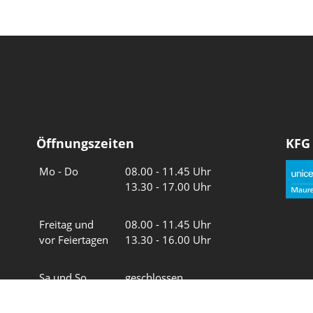
Öffnungszeiten
KFG
Wochentage
Uhrzeiten
Mo - Do
08.00 - 11.45 Uhr
13.30 - 17.00 Uhr
Freitag und
08.00 - 11.45 Uhr
vor Feiertagen
13.30 - 16.00 Uhr
Sa und So
geschlossen