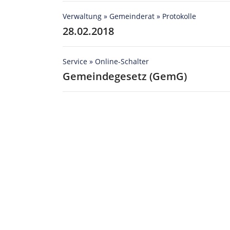
Verwaltung » Gemeinderat » Protokolle
28.02.2018
Service » Online-Schalter
Gemeindegesetz (GemG)