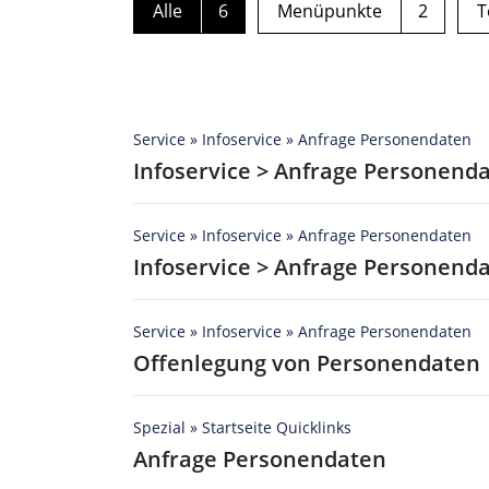
Alle
6
Menüpunkte
2
T
Service » Infoservice » Anfrage Personendaten
Infoservice > Anfrage Personend
Service » Infoservice » Anfrage Personendaten
Infoservice > Anfrage Personend
Service » Infoservice » Anfrage Personendaten
Offenlegung von Personendaten
Spezial » Startseite Quicklinks
Anfrage Personendaten