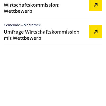
Wirtschaftskommission:
Wettbewerb
Gemeinde » Mediathek
Umfrage Wirtschaftskommission
mit Wettbewerb