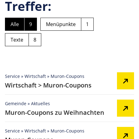
Treffer:
Alle
9
Menüpunkte
1
Texte
8
Service » Wirtschaft » Muron-Coupons
Wirtschaft > Muron-Coupons
Gemeinde » Aktuelles
Muron-Coupons zu Weihnachten
Service » Wirtschaft » Muron-Coupons