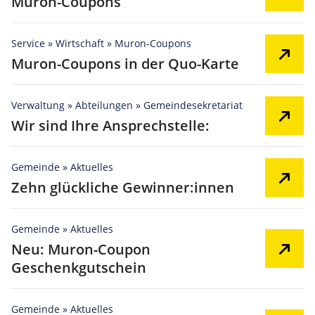
Muron-Coupons
Service » Wirtschaft » Muron-Coupons
Muron-Coupons in der Quo-Karte
Verwaltung » Abteilungen » Gemeindesekretariat
Wir sind Ihre Ansprechstelle:
Gemeinde » Aktuelles
Zehn glückliche Gewinner:innen
Gemeinde » Aktuelles
Neu: Muron-Coupon
Geschenkgutschein
Gemeinde » Aktuelles