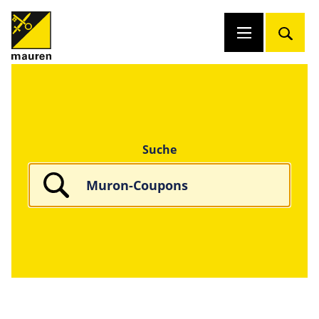
Suche