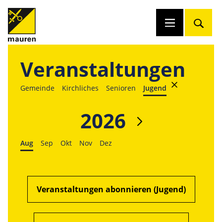
Veranstaltungen
Gemeinde
Kirchliches
Senioren
Jugend
2026
Aug
Sep
Okt
Nov
Dez
Veranstaltungen abonnieren (Jugend)