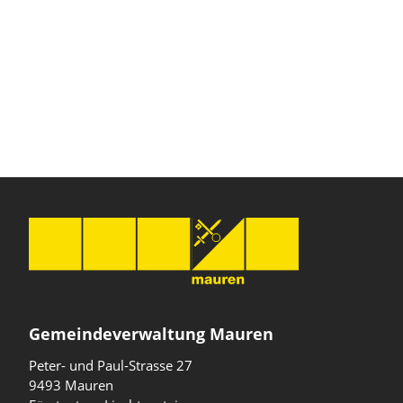
Gemeindeverwaltung Mauren
Peter- und Paul-Strasse 27
9493 Mauren