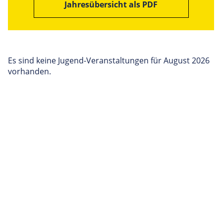
Jahresübersicht als PDF
Es sind keine Jugend-Veranstaltungen für August 2026
vorhanden.