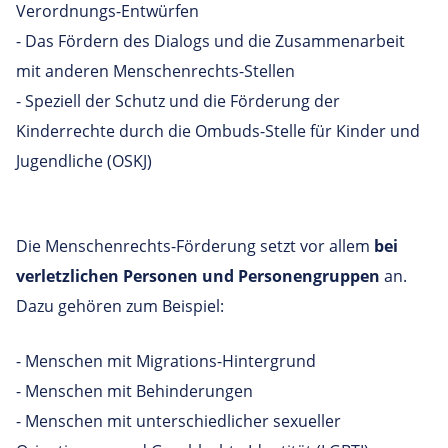
Verordnungs-Entwürfen
- Das Fördern des Dialogs und die Zusammenarbeit
mit anderen Menschenrechts-Stellen
- Speziell der Schutz und die Förderung der
Kinderrechte durch die Ombuds-Stelle für Kinder und
Jugendliche (OSKJ)
Die Menschenrechts-Förderung setzt vor allem
bei
verletzlichen Personen und Personengruppen
an.
Dazu gehören zum Beispiel:
- Menschen mit Migrations-Hintergrund
- Menschen mit Behinderungen
- Menschen mit unterschiedlicher sexueller