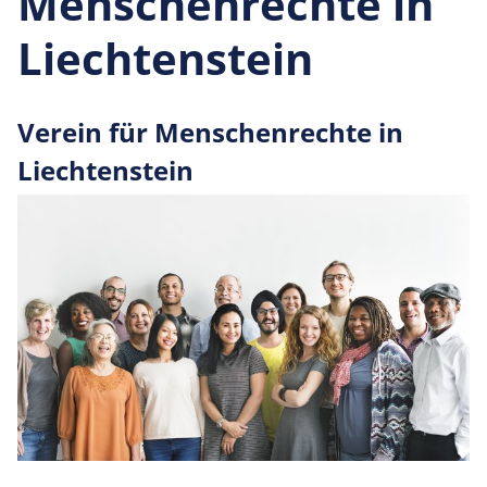
Menschenrechte in
Liechtenstein
Verein für Men­schen­rechte in
Liechtenstein