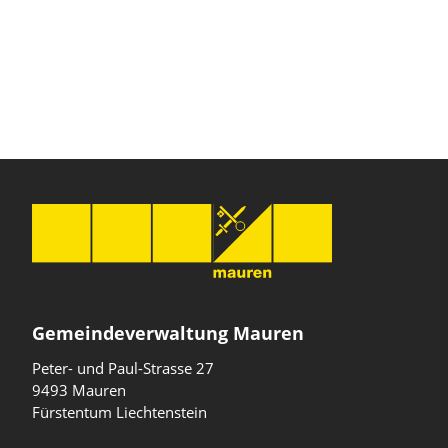
Gemeindeverwaltung Mauren
Peter- und Paul-Strasse 27
9493 Mauren
Fürstentum Liechtenstein