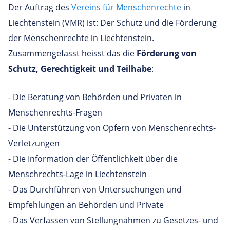
Der Auftrag des
Vereins für Menschenrechte
in
Liechtenstein (VMR) ist: Der Schutz und die Förderung
der Menschenrechte in Liechtenstein.
Zusammengefasst heisst das die
Förderung von
Schutz, Gerechtigkeit und Teilhabe
:
- Die Beratung von Behörden und Privaten in
Menschenrechts-Fragen
- Die Unterstützung von Opfern von Menschenrechts-
Verletzungen
- Die Information der Öffentlichkeit über die
Menschrechts-Lage in Liechtenstein
- Das Durchführen von Untersuchungen und
Empfehlungen an Behörden und Private
- Das Verfassen von Stellungnahmen zu Gesetzes- und