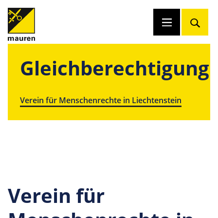
Gleichberechtigung
Verein für Menschenrechte in Liechtenstein
Verein für