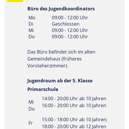
Büro des Jugendkoordinators
Linke Spalte
Rechte Spalte
Mo
09:00 - 12:00 Uhr
Di
Geschlossen
Mi
09:00 - 12:00 Uhr
Do
09:00 - 12:00 Uhr
Das Büro befindet sich im alten
Gemeindehaus (früheres
Vorsteherzimmer).
Jugendraum ab der 5. Klasse
Primarschule
Linke Spalte
Rechte Spalte
14:00 - 20:00 Uhr ab 10 Jahren
Mi
16:00 - 20:00 Uhr ab 10 Jahren
Do
15:00 - 18:00 Uhr ab 10 Jahren;
Fr
18:00 - 20:00 Uhr ab 12 Jahren