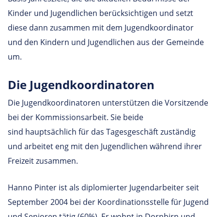
Kinder und Jugendlichen berücksichtigen und setzt
diese dann zusammen mit dem Jugendkoordinator
und den Kindern und Jugendlichen aus der Gemeinde
um.
Die Jugendkoordinatoren
Die Jugendkoordinatoren unterstützen die Vorsitzende
bei der Kommissionsarbeit. Sie beide
sind hauptsächlich für das Tagesgeschäft zuständig
und arbeitet eng mit den Jugendlichen während ihrer
Freizeit zusammen.
Hanno Pinter ist als diplomierter Jugendarbeiter seit
September 2004 bei der Koordinationsstelle für Jugend
und Senioren tätig (60%). Er wohnt in Dornbirn und