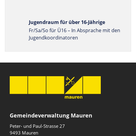
Jugendraum für über 16-Jährige
Fr/Sa/So für Ü16 – In Absprache mit den
Jugend­koordinatoren
Gemeindeverwaltung Mauren
Peter- und Paul-Strasse 27
9493 Mauren