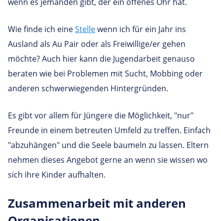
wenn es jemanden gibt, der ein offenes Ohr hat.
Wie finde ich eine
Stelle
wenn ich für ein Jahr ins
Ausland als Au Pair oder als Freiwillige/er gehen
möchte? Auch hier kann die Jugendarbeit genauso
beraten wie bei Problemen mit Sucht, Mobbing oder
anderen schwerwiegenden Hintergründen.
Es gibt vor allem für Jüngere die Möglichkeit, "nur"
Freunde in einem betreuten Umfeld zu treffen. Einfach
"abzuhängen" und die Seele baumeln zu lassen. Eltern
nehmen dieses Angebot gerne an wenn sie wissen wo
sich ihre Kinder aufhalten.
Zusam­men­ar­beit mit anderen
Organisationen