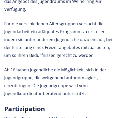
das Angebot des Jugendraums im Weiherring zur
Verfügung.
Für die verschiedenen Altersgruppen versucht die
Jugendarbeit ein adäquates Programm zu erstellen,
indem sie unter anderem Jugendliche dazu einlädt, bei
der Erstellung eines Freizeitangebotes mitzuarbeiten,
um so ihren Bedürfnissen gerecht zu werden.
Ab 16 haben Jugendliche die Möglichkeit, sich in der
Jugendgruppe, die weitgehend autonom agiert,
einzubringen. Die Jugendgruppe wird vom
Jugendkoordinator beratend unterstützt.
Partizipation