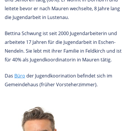
leitete bevor er nach Mauren wechselte, 8 Jahre lang
die Jugendarbeit in Lustenau.
Bettina Schwung ist seit 2000 Jugendarbeiterin und
arbeitete 17 Jahren für die Jugendarbeit in Eschen-
Nendeln. Sie lebt mit ihrer Familie in Feldkirch und ist
für 40% als Jugendkoordinatorin in Mauren tätig.
Das
Büro
der Jugendkoorination befindet sich im
Gemeindehaus (früher Vorsteherzimmer).