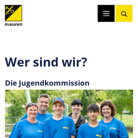
Wer sind wir?
Die Jugendkommission