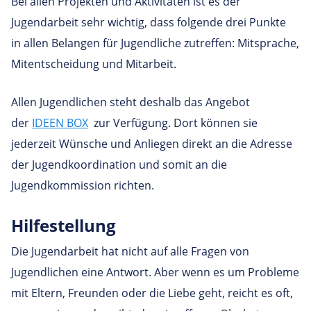
Bei allen Projekten und Aktivitäten ist es der
Jugendarbeit sehr wichtig, dass folgende drei Punkte
in allen Belangen für Jugendliche zutreffen: Mitsprache,
Mitentscheidung und Mitarbeit.
Allen Jugendlichen steht deshalb das Angebot
der
IDEEN BOX
zur Verfügung. Dort können sie
jederzeit Wünsche und Anliegen direkt an die Adresse
der Jugendkoordination und somit an die
Jugendkommission richten.
Hilfestellung
Die Jugendarbeit hat nicht auf alle Fragen von
Jugendlichen eine Antwort. Aber wenn es um Probleme
mit Eltern, Freunden oder die Liebe geht, reicht es oft,