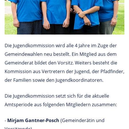
Die Jugendkommission wird alle 4 Jahre im Zuge der
Gemeindewahlen neu bestellt. Ein Mitglied aus dem
Gemeinderat bildet den Vorsitz. Weiters besteht die
Kommission aus Vertretern der Jugend, der Pfadfinder,
der Familien sowie den Jugendkoordinatoren.
Die Jugendkommission setzt sich für die aktuelle
Amtsperiode aus folgenden Mitgliedern zusammen:
-
Mirjam Gantner-Posch
(Gemeinderätin und
Vorsitzende)