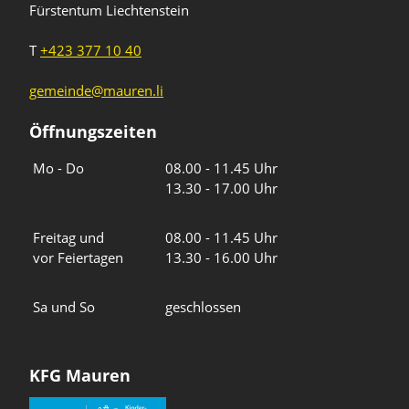
Fürstentum Liechtenstein
T
+423 377 10 40
gemeinde@mauren.li
Öffnungszeiten
Wochentage
Uhrzeiten
Mo - Do
08.00 - 11.45 Uhr
13.30 - 17.00 Uhr
Freitag und
08.00 - 11.45 Uhr
vor Feiertagen
13.30 - 16.00 Uhr
Sa und So
geschlossen
KFG Mauren