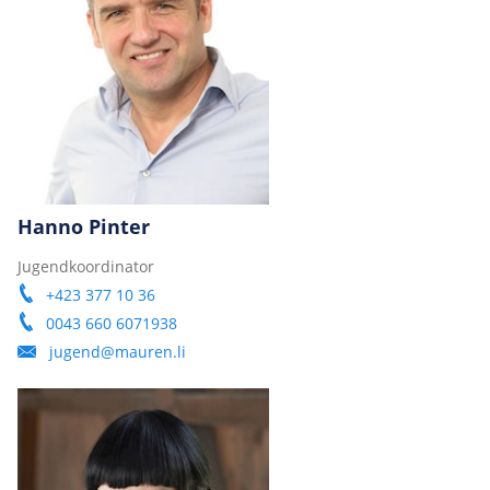
Hanno Pinter
Jugendkoordinator
+423 377 10 36
0043 660 6071938
jugend@mauren.li