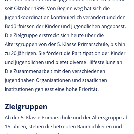
seit Oktober 1999. Von Beginn weg hat sich die
Jugendkoordination kontinuierlich verändert und den
Bedürfnissen der Kinder und Jugendlichen angepasst.
Die Zielgruppe erstreckt sich heute über die
Altersgruppen von der 5. Klasse Primarschule, bis hin
zu 20 Jährigen. Sie fördert die Partizipation der Kinder
und Jugendlichen und bietet diverse Hilfestellung an.
Die Zusammenarbeit mit den verschiedenen
jugendnahen Organisationen und staatlichen
Institutionen geniesst eine hohe Priorität.
Ziel­gruppen
Ab der 5. Klasse Primarschule und der Altersgruppe ab
16 Jahren, stehen die betreuten Räumlichkeiten und