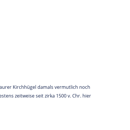
aurer Kirchhügel damals vermutlich noch
ns zeitweise seit zirka 1500 v. Chr. hier