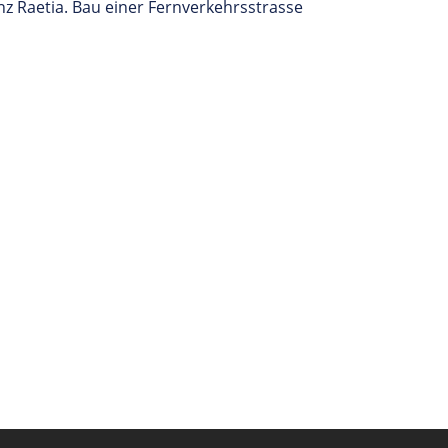
z Raetia. Bau einer Fernverkehrsstrasse