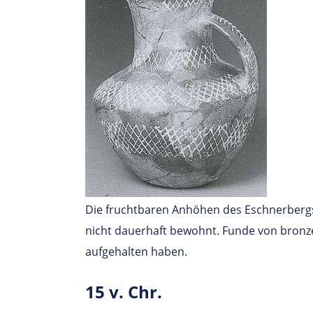
Die fruchtbaren Anhöhen des Eschnerbergs
nicht dauerhaft bewohnt. Funde von bronzez
aufgehalten haben.
15 v. Chr.