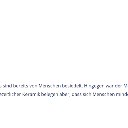
 sind bereits von Menschen besiedelt. Hingegen war der M
eitlicher Keramik belegen aber, dass sich Menschen mindeste