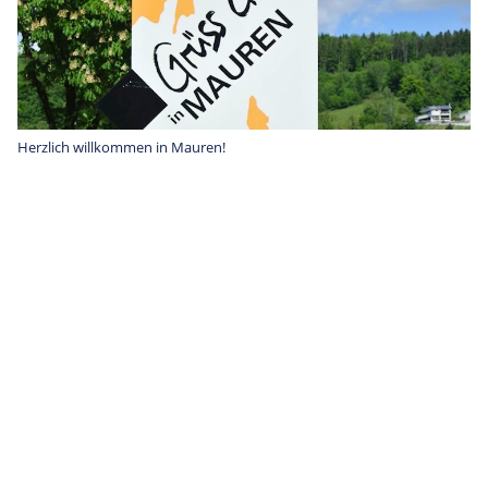
Herzlich willkommen in Mauren!