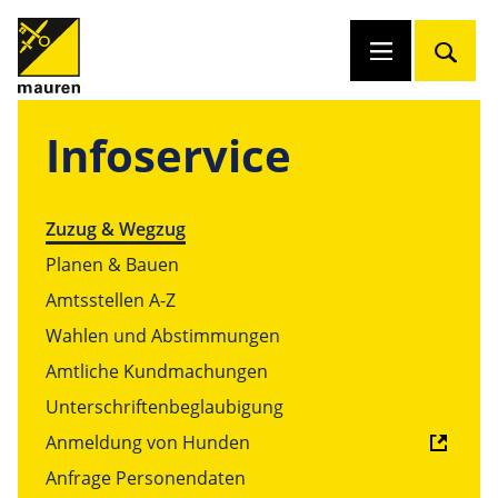
Infoservice
Zuzug & Wegzug
Planen & Bauen
Amtsstellen A-Z
Wahlen und Abstimmungen
Amtliche Kundmachungen
Unterschriftenbeglaubigung
Anmeldung von Hunden
Anfrage Personendaten