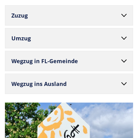
Zuzug
Umzug
Wegzug in FL-Gemeinde
Wegzug ins Ausland