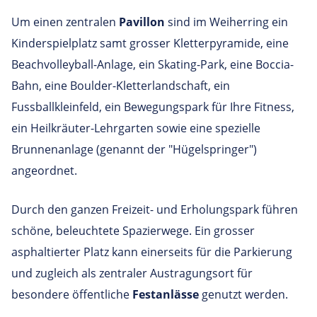
Um einen zentralen
Pavillon
sind im Weiherring ein
Kinderspielplatz samt grosser Kletterpyramide, eine
Beachvolleyball-Anlage, ein Skating-Park, eine Boccia-
Bahn, eine Boulder-Kletterlandschaft, ein
Fussballkleinfeld, ein Bewegungspark für Ihre Fitness,
ein Heilkräuter-Lehrgarten sowie eine spezielle
Brunnenanlage (genannt der "Hügelspringer")
angeordnet.
Durch den ganzen Freizeit- und Erholungspark führen
schöne, beleuchtete Spazierwege. Ein grosser
asphaltierter Platz kann einerseits für die Parkierung
und zugleich als zentraler Austragungsort für
besondere öffentliche
Festanlässe
genutzt werden.