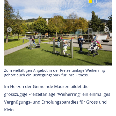
Zum vielfältigen Angebot in der Freizeitanlage Weiherring
gehört auch ein Bewegungspark für Ihre Fitness.
Im Herzen der Gemeinde Mauren bildet die
grosszügige Freizeitanlage "Weiherring" ein einmaliges
Vergnügungs- und Erholungsparadies für Gross und
Klein.