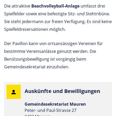
Die attraktive
Beachvolleyball-Anlage
umfasst drei
Spielfelder sowie eine befestigte Sitz- und Stehtribüne.
Sie steht jedermann zur freien Verfügung. Es sind keine
Spielfeldreservationen möglich.
Der Pavillon kann von ortsansässigen Vereinen für
bestimmte Vereinsanlässe genutzt werden. Die
Benützungsbewilligung ist vorgängig beim
Gemeindesekretariat einzuholen.
Aus­künfte und Bewilligungen
Gemeindesekretariat Mauren
Peter- und Paul-Strasse 27