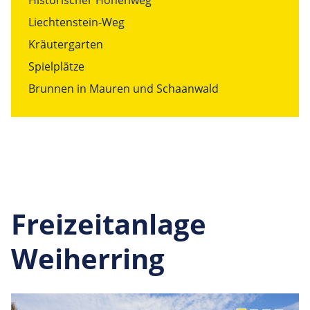
Liechtenstein-Weg
Kräutergarten
Spielplätze
Brunnen in Mauren und Schaanwald
Freizeitanlage
Weiherring