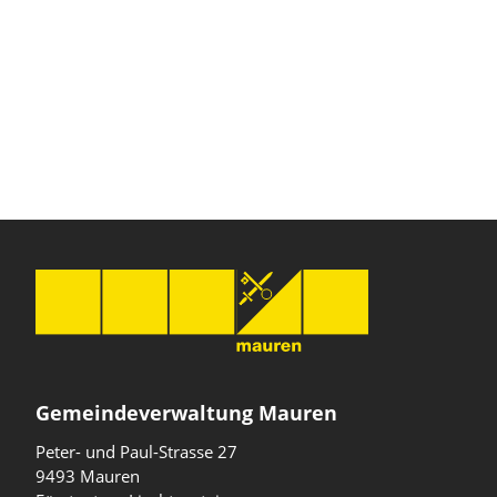
Gemeindeverwaltung Mauren
Peter- und Paul-Strasse 27
9493 Mauren