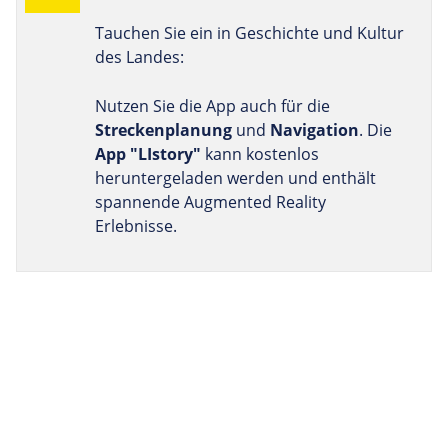
Tauchen Sie ein in Geschichte und Kultur
des Landes:
Nutzen Sie die App auch für die
Streckenplanung
und
Navigation
. Die
App "LIstory"
kann kostenlos
heruntergeladen werden und enthält
spannende Augmented Reality
Erlebnisse.