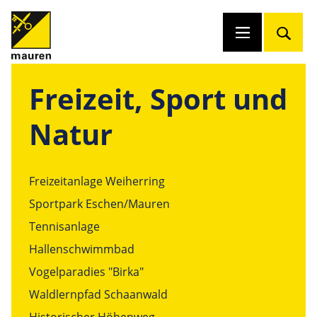
Freizeit, Sport und
Natur
Freizeitanlage Weiherring
Sportpark Eschen/Mauren
Tennisanlage
Hallenschwimmbad
Vogelparadies "Birka"
Waldlernpfad Schaanwald