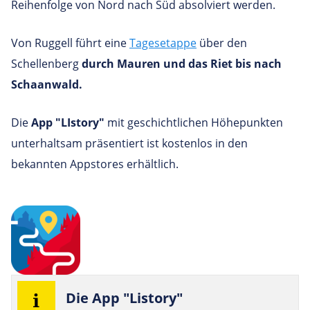
Reihenfolge von Nord nach Süd absolviert werden.
Von Ruggell führt eine
Tagesetappe
über den
Schellenberg
durch Mauren und das Riet bis nach
Schaanwald.
Die
App "LIstory"
mit geschichtlichen Höhepunkten
unterhaltsam präsentiert ist kostenlos in den
bekannten Appstores erhältlich.
Die App "Listory"