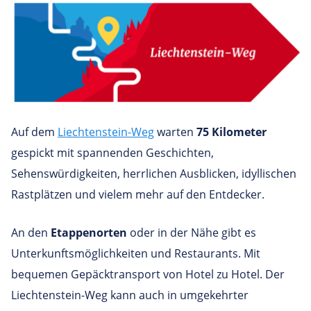
Auf dem
Liechtenstein-Weg
warten
75 Kilometer
gespickt mit spannenden Geschichten,
Sehenswürdigkeiten, herrlichen Ausblicken, idyllischen
Rastplätzen und vielem mehr auf den Entdecker.
An den
Etappenorten
oder in der Nähe gibt es
Unterkunftsmöglichkeiten und Restaurants. Mit
bequemen Gepäcktransport von Hotel zu Hotel. Der
Liechtenstein-Weg kann auch in umgekehrter