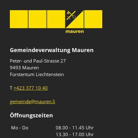
Gemeindeverwaltung Mauren
Peter- und Paul-Strasse 27
9493 Mauren
Fürstentum Liechtenstein
T
+423 377 10 40
gemeinde@mauren.li
Öffnungszeiten
Wochentage
Uhrzeiten
Mo - Do
08.00 - 11.45 Uhr
13.30 - 17.00 Uhr