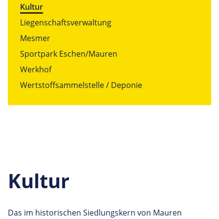
Kultur
Liegenschaftsverwaltung
Mesmer
Sportpark Eschen/Mauren
Werkhof
Wertstoffsammelstelle / Deponie
Kultur
Das im historischen Siedlungskern von Mauren