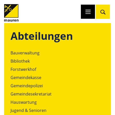
Abteilungen
Bauverwaltung
Bibliothek
Forstwerkhof
Gemeindekasse
Gemeindepolizei
Gemeindesekretariat
Hauswartung
Jugend & Senioren