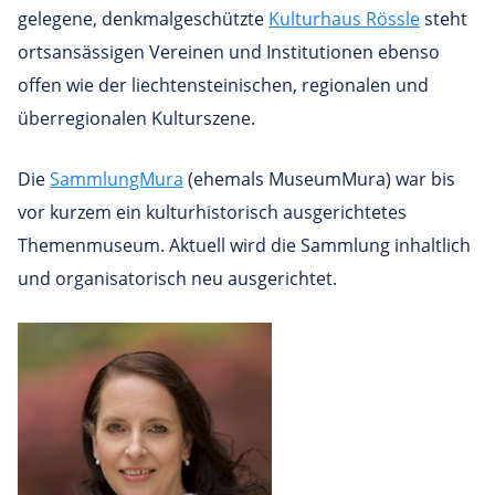
gelegene, denkmalgeschützte
Kulturhaus Rössle
steht
ortsansässigen Vereinen und Institutionen ebenso
offen wie der liechtensteinischen, regionalen und
überregionalen Kulturszene.
Die
SammlungMura
(ehemals MuseumMura) war bis
vor kurzem ein kulturhistorisch ausgerichtetes
Themenmuseum. Aktuell wird die Sammlung inhaltlich
und organisatorisch neu ausgerichtet.