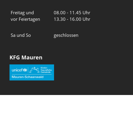
Freitag und
08.00 - 11.45 Uhr
vor Feiertagen
13.30 - 16.00 Uhr
Sa und So
geschlossen
KFG Mauren
Impressum
Datenschutz
Intranet
Wir in den sozialen Medien