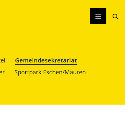
ei
Gemeindesekretariat
er
Sportpark Eschen/Mauren