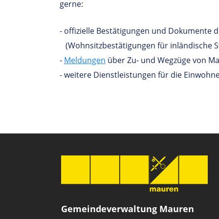
gerne:
- offizielle Bestätigungen und Dokumente
(Wohnsitzbestätigungen für inländische St
-
Meldungen
über Zu- und Wegzüge von M
- weitere Dienstleistungen für die Einwohne
Gemeindeverwaltung Mauren