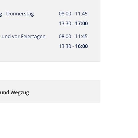
 - Donnerstag
08:00 - 11:45
13:30 -
17:00
g und vor Feiertagen
08:00 - 11:45
13:30 -
16:00
 und Wegzug