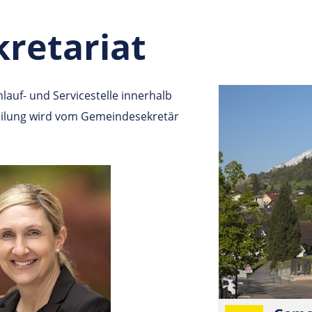
retariat
lauf- und Servicestelle innerhalb
ilung wird vom Gemeindesekretär