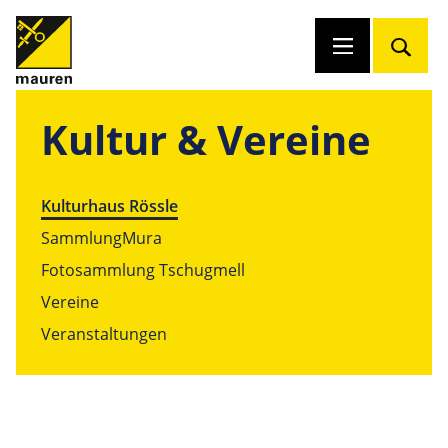
Kultur & Vereine
Kulturhaus Rössle
SammlungMura
Fotosammlung Tschugmell
Vereine
Veranstaltungen