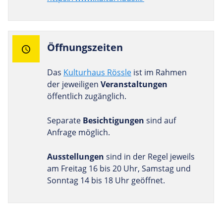
Öff­nungs­zeiten
Das
Kulturhaus Rössle
ist im Rahmen
der jeweiligen
Veranstaltungen
öffentlich zugänglich.
Separate
Besichtigungen
sind auf
Anfrage möglich.
Ausstellungen
sind in der Regel jeweils
am Freitag 16 bis 20 Uhr, Samstag und
Sonntag 14 bis 18 Uhr geöffnet.