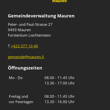
Gemeindeverwaltung Mauren
Peter- und Paul-Strasse 27
9493 Mauren
Fürstentum Liechtenstein
T
+423 377 10 40
gemeinde@mauren.li
Öffnungszeiten
Wochentage
Uhrzeiten
Mo - Do
08.00 - 11.45 Uhr
13.30 - 17.00 Uhr
Freitag und
08.00 - 11.45 Uhr
vor Feiertagen
13.30 - 16.00 Uhr