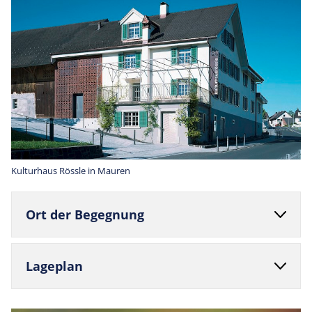
Kulturhaus Rössle in Mauren
Ort der Begegnung
Lage­plan