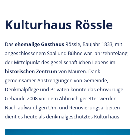
Kulturhaus Rössle
Das
ehemalige Gasthaus
Rössle, Baujahr 1833, mit
angeschlossenem Saal und Bühne war jahrzehntelang
der Mittelpunkt des gesellschaftlichen Lebens im
historischen Zentrum
von Mauren. Dank
gemeinsamer Anstrengungen von Gemeinde,
Denkmalpflege und Privaten konnte das ehrwürdige
Gebäude 2008 vor dem Abbruch gerettet werden.
Nach aufwändigen Um- und Renovierungsarbeiten
dient es heute als
denkmalgeschütztes Kulturhaus.