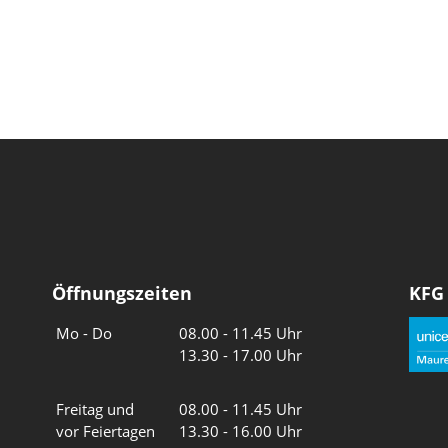
Öffnungszeiten
KFG
Wochentage
Uhrzeiten
Mo - Do
08.00 - 11.45 Uhr
13.30 - 17.00 Uhr
Freitag und
08.00 - 11.45 Uhr
vor Feiertagen
13.30 - 16.00 Uhr