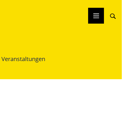
Veranstaltungen