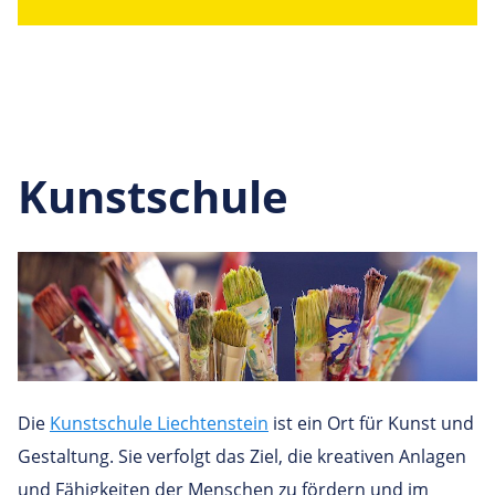
Kunstschule
Die
Kunstschule Liechtenstein
ist ein Ort für Kunst und
Gestaltung. Sie verfolgt das Ziel, die kreativen Anlagen
und Fähigkeiten der Menschen zu fördern und im