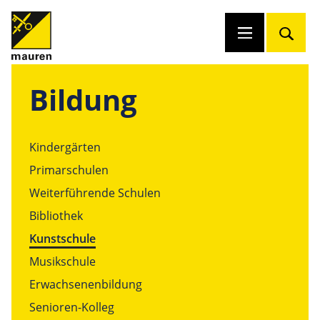
Bildung
Kindergärten
Primarschulen
Weiterführende Schulen
Bibliothek
Kunstschule
Musikschule
Erwachsenenbildung
Senioren-Kolleg