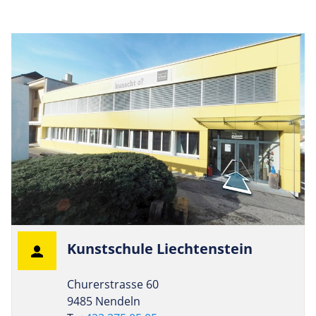
Kunst­schule Liechtenstein
Churerstrasse 60
9485 Nendeln