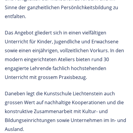
Sinne der ganzheitlichen Persönlichkeitsbildung zu
entfalten.
Das Angebot gliedert sich in einen vielfältigen
Unterricht für Kinder, Jugendliche und Erwachsene
sowie einen einjährigen, vollzeitlichen Vorkurs. In den
modern eingerichteten Ateliers bieten rund 30
engagierte Lehrende fachlich hochstehenden
Unterricht mit grossem Praxisbezug.
Daneben legt die Kunstschule Liechtenstein auch
grossen Wert auf nachhaltige Kooperationen und die
konstruktive Zusammenarbeit mit Kultur- und
Bildungseinrichtungen sowie Unternehmen im In- und
Ausland.