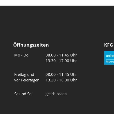
Öffnungszeiten
KFG
Wochentage
Uhrzeiten
Mo - Do
08.00 - 11.45 Uhr
13.30 - 17.00 Uhr
Freitag und
08.00 - 11.45 Uhr
vor Feiertagen
13.30 - 16.00 Uhr
Sa und So
geschlossen