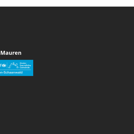
 Mauren