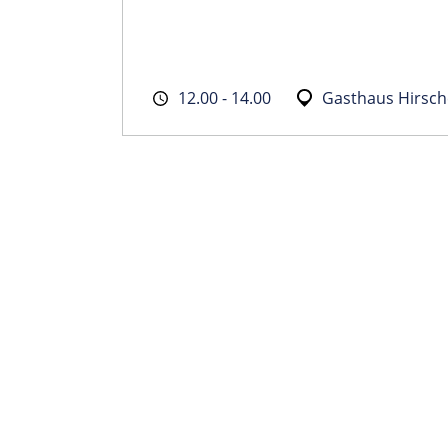
12.00 - 14.00
Gasthaus Hirsc