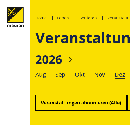
Home
Leben
Senioren
Veranstalt
Veranstaltu
2026
Aug
Sep
Okt
Nov
Dez
Veranstaltungen abonnieren (Alle)