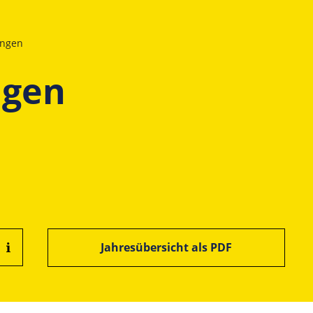
ungen
ngen
Jahresübersicht als PDF