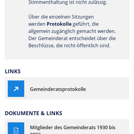
Stimmenthaltung ist nicht zulässig.
Über die einzelnen Sitzungen
werden
Protokolle
geführt, die
allgemein zugänglich gemacht werden.
Der Gemeinderat entscheidet über die
Beschlüsse, die nicht-öffentlich sind.
LINKS
Gemeinderatsprotokolle
DOKUMENTE & LINKS
Mitglieder des Gemeinderats 1930 bis