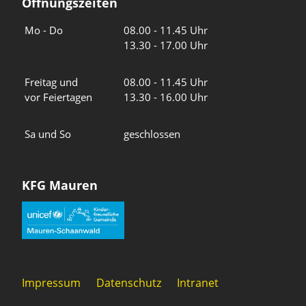
Öffnungszeiten
Wochentage
Uhrzeiten
Mo - Do
08.00 - 11.45 Uhr
13.30 - 17.00 Uhr
Freitag und
08.00 - 11.45 Uhr
vor Feiertagen
13.30 - 16.00 Uhr
Sa und So
geschlossen
KFG Mauren
Impressum
Datenschutz
Intranet