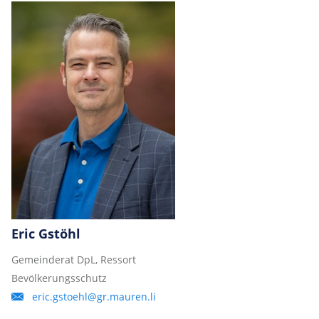
Eric Gstöhl
Gemeinderat DpL, Ressort
Bevölkerungsschutz
eric.gstoehl@gr.mauren.li