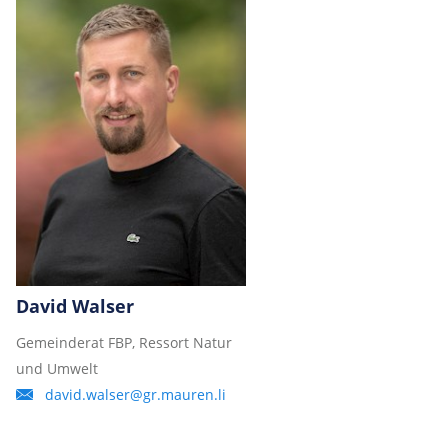
David Walser
Gemeinderat FBP, Ressort Natur
und Umwelt
david.walser@gr.mauren.li