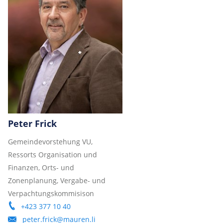
Peter Frick
Gemeindevorstehung VU,
Ressorts Organisation und
Finanzen, Orts- und
Zonenplanung, Vergabe- und
Verpachtungskommisison
+423 377 10 40
peter.frick@mauren.li