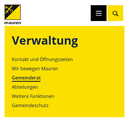
Verwaltung
Kontakt und Öffnungszeiten
Wir bewegen Mauren
Gemeinderat
Abteilungen
Weitere Funktionen
Gemeindeschutz