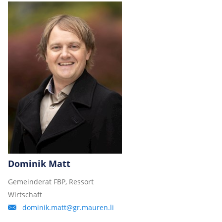
Dominik Matt
Gemeinderat FBP, Ressort
Wirtschaft
dominik.matt@gr.mauren.li