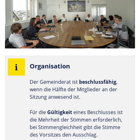
Orga­ni­sa­tion
Der Gemeinderat ist
beschlussfähig
,
wenn die Hälfte der Mitglieder an der
Sitzung anwesend ist.
Für die
Gültigkeit
eines Beschlusses ist
die Mehrheit der Stimmen erforderlich,
bei Stimmengleichheit gibt die Stimme
des Vorsitzes den Ausschlag.