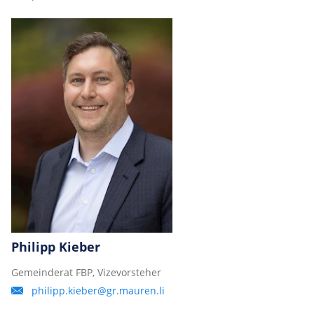
Philipp Kieber
Gemeinderat FBP, Vizevorsteher
philipp.kieber@gr.mauren.li