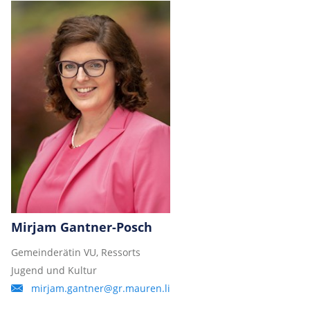
Mirjam Gantner-Posch
Gemeinderätin VU, Ressorts
Jugend und Kultur
mirjam.gantner@gr.mauren.li