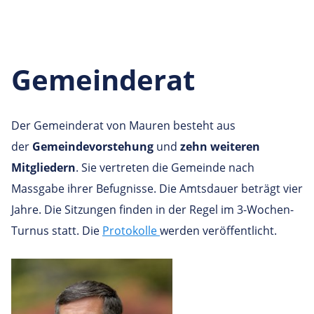
Gemeinderat
Der Gemeinderat von Mauren besteht aus
der
Gemeindevorstehung
und
zehn weiteren
Mitgliedern
. Sie vertreten die Gemeinde nach
Massgabe ihrer Befugnisse. Die Amtsdauer beträgt vier
Jahre. Die Sitzungen finden in der Regel im 3-Wochen-
Turnus statt. Die
Protokolle
werden veröffentlicht.