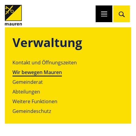
Verwaltung
Kontakt und Öffnungszeiten
Wir bewegen Mauren
Gemeinderat
Abteilungen
Weitere Funktionen
Gemeindeschutz