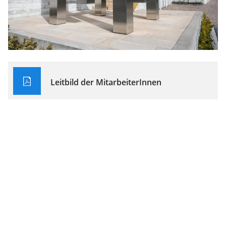
Leitbild der MitarbeiterInnen