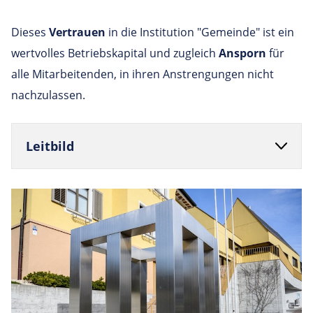
Dieses
Vertrauen
in die Institution "Gemeinde" ist ein
wertvolles Betriebskapital und zugleich
Ansporn
für
alle Mitarbeitenden, in ihren Anstrengungen nicht
nachzulassen.
Leit­bild