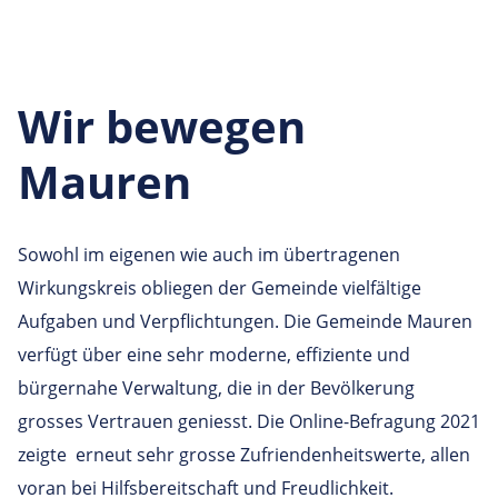
Wir bewegen
Mauren
Sowohl im eigenen wie auch im übertragenen
Wirkungskreis obliegen der Gemeinde vielfältige
Aufgaben und Verpflichtungen. Die Gemeinde Mauren
verfügt über eine sehr moderne, effiziente und
bürgernahe Verwaltung, die in der Bevölkerung
grosses Vertrauen geniesst. Die Online-Befragung 2021
zeigte erneut sehr grosse Zufriendenheitswerte, allen
voran bei Hilfsbereitschaft und Freudlichkeit.