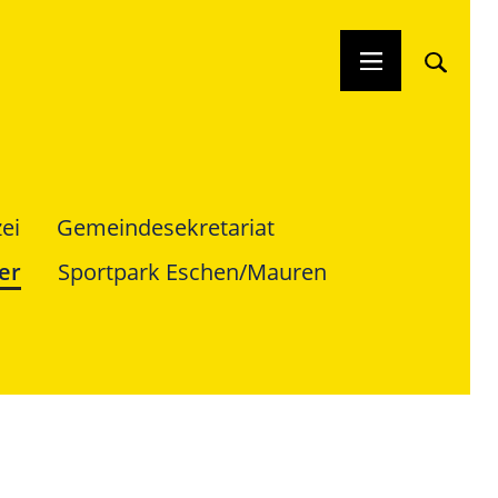
ei
Gemeindesekretariat
er
Sportpark Eschen/Mauren