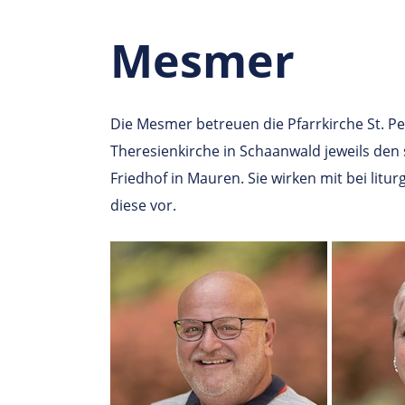
Mesmer
Die Mesmer betreuen die Pfarrkirche St. Pe
Theresienkirche in Schaanwald jeweils de
Friedhof in Mauren. Sie wirken mit bei litu
diese vor.