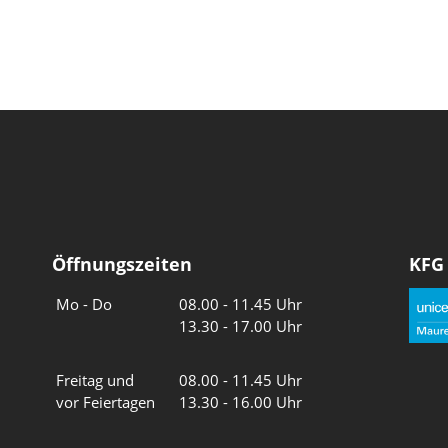
Öffnungszeiten
KFG
Wochentage
Uhrzeiten
Mo - Do
08.00 - 11.45 Uhr
13.30 - 17.00 Uhr
Freitag und
08.00 - 11.45 Uhr
vor Feiertagen
13.30 - 16.00 Uhr